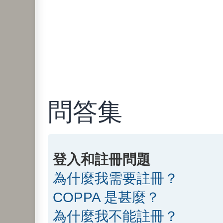
問答集
登入和註冊問題
為什麼我需要註冊？
COPPA 是甚麼？
為什麼我不能註冊？