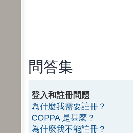
問答集
登入和註冊問題
為什麼我需要註冊？
COPPA 是甚麼？
為什麼我不能註冊？