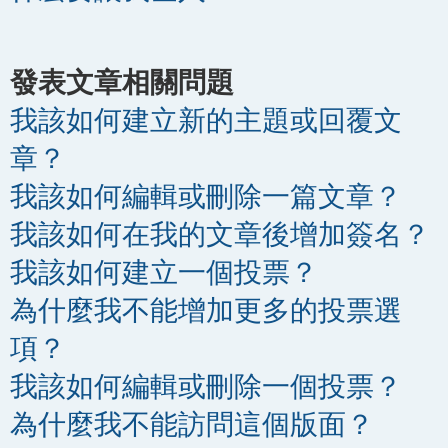
發表文章相關問題
我該如何建立新的主題或回覆文
章？
我該如何編輯或刪除一篇文章？
我該如何在我的文章後增加簽名？
我該如何建立一個投票？
為什麼我不能增加更多的投票選
項？
我該如何編輯或刪除一個投票？
為什麼我不能訪問這個版面？