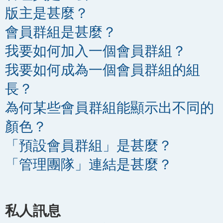
版主是甚麼？
會員群組是甚麼？
我要如何加入一個會員群組？
我要如何成為一個會員群組的組
長？
為何某些會員群組能顯示出不同的
顏色？
「預設會員群組」是甚麼？
「管理團隊」連結是甚麼？
私人訊息