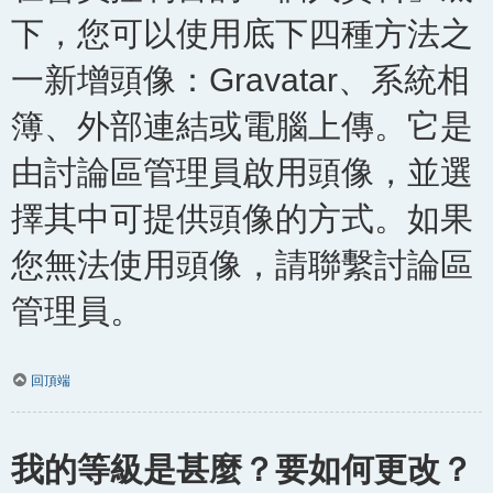
下，您可以使用底下四種方法之
一新增頭像：Gravatar、系統相
簿、外部連結或電腦上傳。它是
由討論區管理員啟用頭像，並選
擇其中可提供頭像的方式。如果
您無法使用頭像，請聯繫討論區
管理員。
回頂端
我的等級是甚麼？要如何更改？