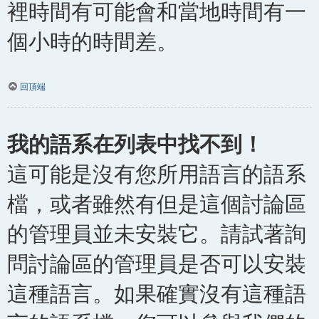
裡時間有可能會和當地時間有一
個小時的時間差。
回頂端
我的語系在列表中找不到！
這可能是沒有您所用語言的語系
檔，或者雖然有但是這個討論區
的管理員並未安裝它。請試著詢
問討論區的管理員是否可以安裝
這種語言。如果確實沒有這種語