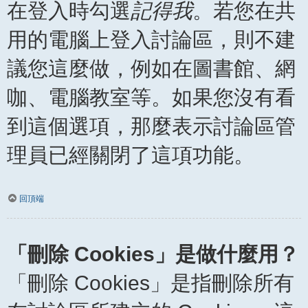
在登入時勾選
記得我
。若您在共
用的電腦上登入討論區，則不建
議您這麼做，例如在圖書館、網
咖、電腦教室等。如果您沒有看
到這個選項，那麼表示討論區管
理員已經關閉了這項功能。
回頂端
「刪除 Cookies」是做什麼用？
「刪除 Cookies」是指刪除所有