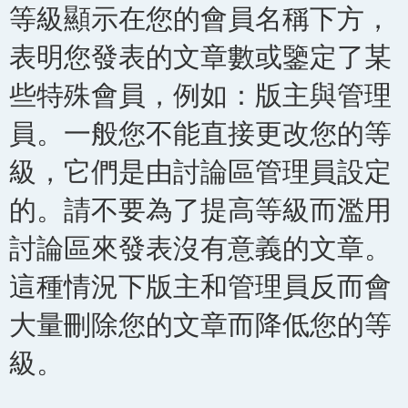
等級顯示在您的會員名稱下方，
表明您發表的文章數或鑒定了某
些特殊會員，例如：版主與管理
員。一般您不能直接更改您的等
級，它們是由討論區管理員設定
的。請不要為了提高等級而濫用
討論區來發表沒有意義的文章。
這種情況下版主和管理員反而會
大量刪除您的文章而降低您的等
級。