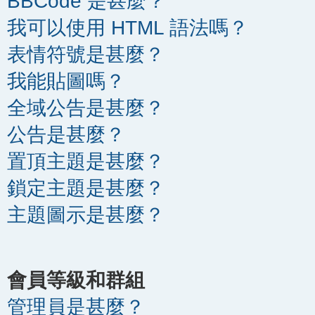
BBCode 是甚麼？
我可以使用 HTML 語法嗎？
表情符號是甚麼？
我能貼圖嗎？
全域公告是甚麼？
公告是甚麼？
置頂主題是甚麼？
鎖定主題是甚麼？
主題圖示是甚麼？
會員等級和群組
管理員是甚麼？