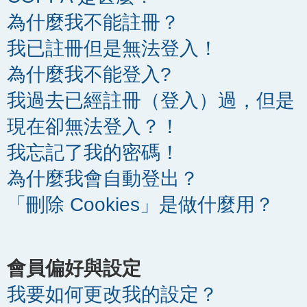
為什麼我不能註冊？
我已註冊但是無法登入！
為什麼我不能登入?
我過去已經註冊（登入）過，但是
現在卻無法登入？！
我忘記了我的密碼！
為什麼我會自動登出？
「刪除 Cookies」是做什麼用？
會員偏好與設定
我要如何更改我的設定？