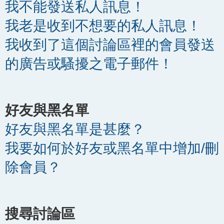
我不能發送私人訊息！
我老是收到不想要的私人訊息！
我收到了這個討論區裡的會員發送
的廣告或騷擾之電子郵件！
好友與黑名單
好友與黑名單是甚麼？
我要如何於好友或黑名單中增加/刪
除會員？
搜尋討論區