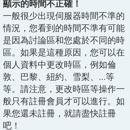
顯示的時間不正確！
一般很少出現伺服器時間不準的
情況，您看到的時間不準有可能
是因為討論區和您處於不同的時
區。如果是這種原因，您可以在
個人資料中更改時區，例如倫
敦、巴黎、紐約、雪梨、...等
等。請注意，更改時區等操作一
般只有註冊會員才可以進行。如
果您還未註冊，就請盡快註冊
吧！