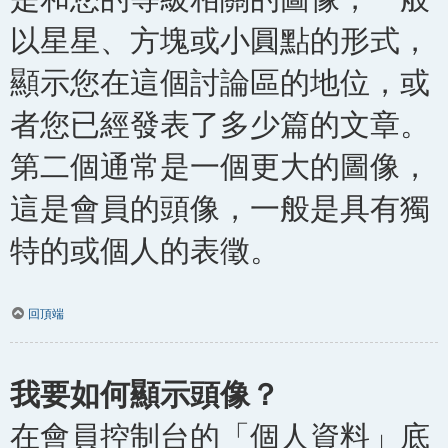
以星星、方塊或小圓點的形式，
顯示您在這個討論區的地位，或
者您已經發表了多少篇的文章。
第二個通常是一個更大的圖像，
這是會員的頭像，一般是具有獨
特的或個人的表徵。
回頂端
我要如何顯示頭像？
在會員控制台的「個人資料」底