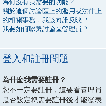
為何沒有我需要的功能？
關於這個討論區上的濫用或法律上
的相關事務，我該向誰反映？
我要如何聯繫討論區管理員？
登入和註冊問題
為什麼我需要註冊？
您不一定要註冊，這要看管理員
是否設定您需要註冊後才能發表