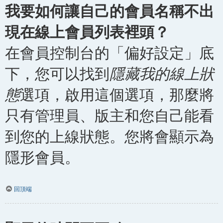
我要如何讓自己的會員名稱不出
現在線上會員列表裡頭？
在會員控制台的「偏好設定」底
下，您可以找到
隱藏我的線上狀
態
選項，啟用這個選項，那麼將
只有管理員、版主和您自己能看
到您的上線狀態。您將會顯示為
隱形會員。
回頂端