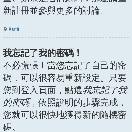
新註冊並參與更多的討論。
回頂端
我忘記了我的密碼！
不必慌張！當您忘記了自己的密
碼，可以很容易重新設定。只要
您到登入頁面，點選
我忘記了我
的密碼
，依照說明的步驟完成，
您就可以很快地獲得新的隨機密
碼。