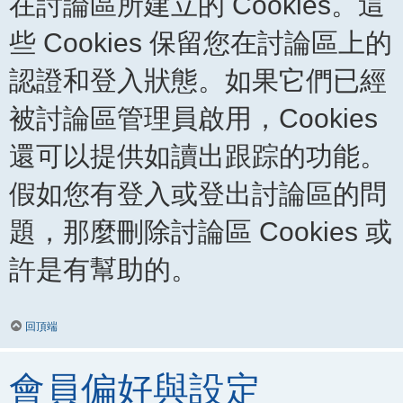
在討論區所建立的 Cookies。這
些 Cookies 保留您在討論區上的
認證和登入狀態。如果它們已經
被討論區管理員啟用，Cookies
還可以提供如讀出跟踪的功能。
假如您有登入或登出討論區的問
題，那麼刪除討論區 Cookies 或
許是有幫助的。
回頂端
會員偏好與設定