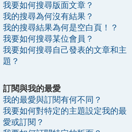
我要如何搜尋版面文章？
我的搜尋為何沒有結果？
我的搜尋結果為何是空白頁！？
我要如何搜尋某位會員？
我要如何搜尋自己發表的文章和主
題？
訂閱與我的最愛
我的最愛與訂閱有何不同？
我要如何對特定的主題設定我的最
愛或訂閱？