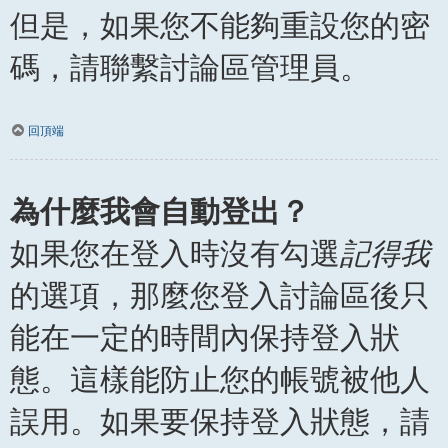
但是，如果您不能夠重設您的密
碼，請聯繫討論區管理員。
回頂端
為什麼我會自動登出？
如果您在登入時沒有勾選
記得我
的選項，那麼您登入討論區後只
能在一定的時間內保持登入狀
態。這樣能防止您的帳號被他人
誤用。如果要保持登入狀態，請