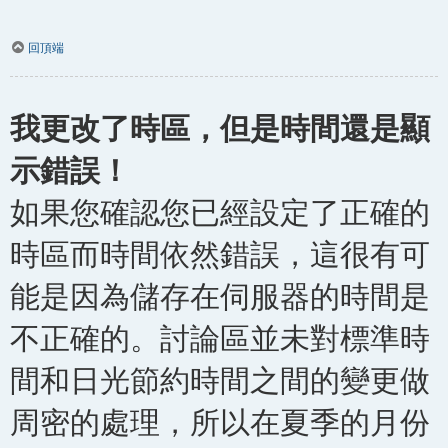
回頂端
我更改了時區，但是時間還是顯
示錯誤！
如果您確認您已經設定了正確的
時區而時間依然錯誤，這很有可
能是因為儲存在伺服器的時間是
不正確的。討論區並未對標準時
間和日光節約時間之間的變更做
周密的處理，所以在夏季的月份