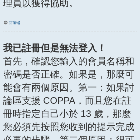
理員以獲得協助。
回頂端
我已註冊但是無法登入！
首先，確認您輸入的會員名稱和
密碼是否正確。如果是，那麼可
能會有兩個原因。第一：如果討
論區支援 COPPA，而且您在註
冊時指定自己小於 13 歲，那麼
您必須先按照您收到的提示完成
必要的步驟。第二個原因：很可