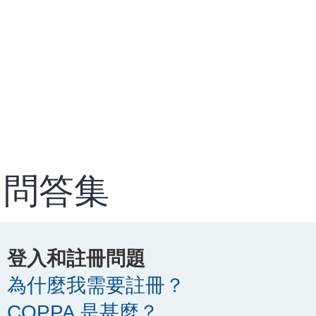
問答集
登入和註冊問題
為什麼我需要註冊？
COPPA 是甚麼？