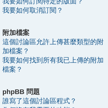
我要如何訂閱特定的版面？
我要如何取消訂閱？
附加檔案
這個討論區允許上傳甚麼類型的附
加檔案？
我要如何找到所有我已上傳的附加
檔案？
phpBB 問題
誰寫了這個討論區程式？