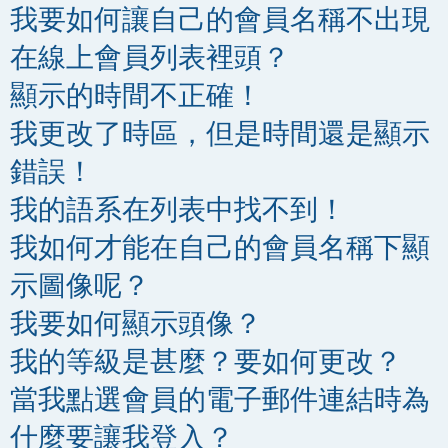
我要如何讓自己的會員名稱不出現
在線上會員列表裡頭？
顯示的時間不正確！
我更改了時區，但是時間還是顯示
錯誤！
我的語系在列表中找不到！
我如何才能在自己的會員名稱下顯
示圖像呢？
我要如何顯示頭像？
我的等級是甚麼？要如何更改？
當我點選會員的電子郵件連結時為
什麼要讓我登入？