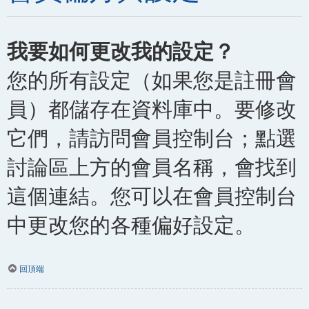
我要如何更改我的設定？
您的所有設定（如果您是註冊會
員）都儲存在資料庫中。要修改
它們，請訪問會員控制台；點選
討論區上方的會員名稱，會找到
這個連結。您可以在會員控制台
中更改您的各種偏好設定。
回頂端