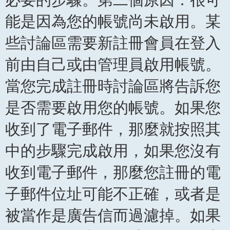
能是因為您的帳號尚未啟用。某
些討論區需要新註冊會員在登入
前由自己或由管理員啟用帳號。
當您完成註冊時討論區將告訴您
是否需要啟用您的帳號。如果您
收到了電子郵件，那麼就按照其
中的步驟完成啟用，如果您沒有
收到電子郵件，那麼您註冊的電
子郵件位址可能不正確，或者是
被當作是廣告信而過濾掉。如果