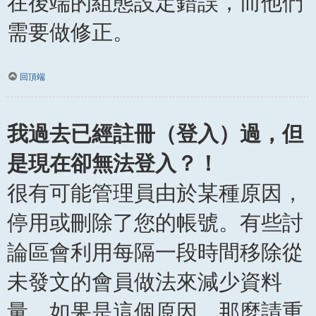
在後端的組態設定錯誤，而他們
需要做修正。
回頂端
我過去已經註冊（登入）過，但
是現在卻無法登入？！
很有可能管理員由於某種原因，
停用或刪除了您的帳號。有些討
論區會利用每隔一段時間移除從
未發文的會員做法來減少資料
量。如果是這個原因，那麼請重