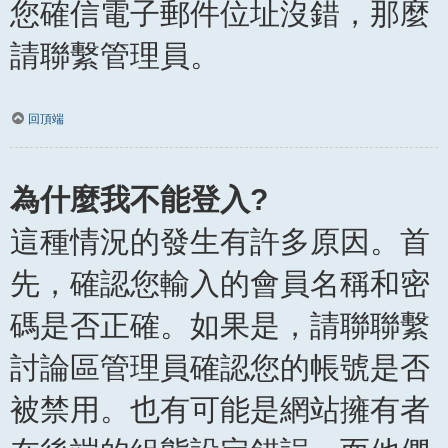
您確信電子郵件位址沒錯，那麼
請聯繫管理員。
回頂端
為什麼我不能登入?
這種情況的發生有許多原因。首
先，確認您輸入的會員名稱和密
碼是否正確。如果是，請聯聯繫
討論區管理員確認您的帳號是否
被禁用。也有可能是網站擁有者