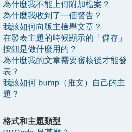
為什麼我不能上傳附加檔案？
為什麼我收到了一個警告？
我該如何向版主檢舉文章？
在發表主題的時候顯示的「儲存」
按鈕是做什麼用的？
為什麼我的文章需要審核後才能發
表？
我該如何 bump（推文）自己的主
題？
格式和主題類型