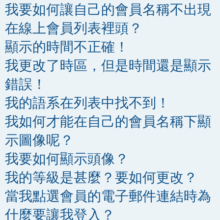
我要如何讓自己的會員名稱不出現
在線上會員列表裡頭？
顯示的時間不正確！
我更改了時區，但是時間還是顯示
錯誤！
我的語系在列表中找不到！
我如何才能在自己的會員名稱下顯
示圖像呢？
我要如何顯示頭像？
我的等級是甚麼？要如何更改？
當我點選會員的電子郵件連結時為
什麼要讓我登入？