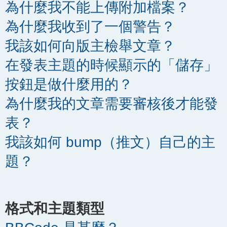
為什麼我不能上傳附加檔案？
為什麼我收到了一個警告？
我該如何向版主檢舉文章？
在發表主題的時候顯示的「儲存」
按鈕是做什麼用的？
為什麼我的文章需要審核後才能發
表？
我該如何 bump（推文）自己的主
題？
格式和主題類型