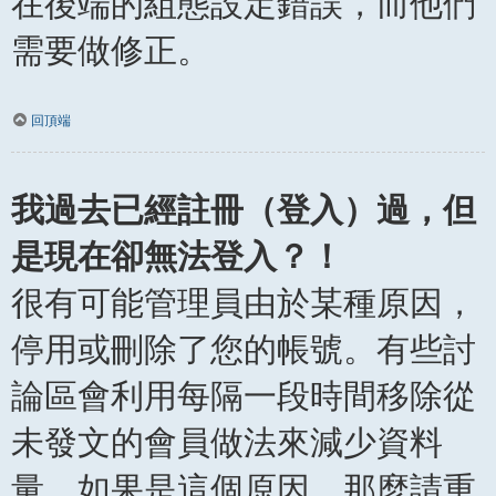
在後端的組態設定錯誤，而他們
需要做修正。
回頂端
我過去已經註冊（登入）過，但
是現在卻無法登入？！
很有可能管理員由於某種原因，
停用或刪除了您的帳號。有些討
論區會利用每隔一段時間移除從
未發文的會員做法來減少資料
量。如果是這個原因，那麼請重