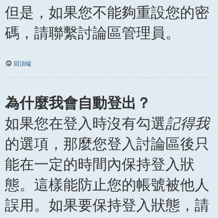
但是，如果您不能夠重設您的密
碼，請聯繫討論區管理員。
回頂端
為什麼我會自動登出？
如果您在登入時沒有勾選
記得我
的選項，那麼您登入討論區後只
能在一定的時間內保持登入狀
態。這樣能防止您的帳號被他人
誤用。如果要保持登入狀態，請