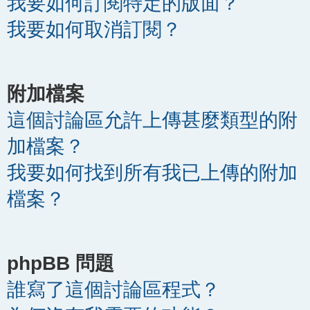
我要如何訂閱特定的版面？
我要如何取消訂閱？
附加檔案
這個討論區允許上傳甚麼類型的附
加檔案？
我要如何找到所有我已上傳的附加
檔案？
phpBB 問題
誰寫了這個討論區程式？