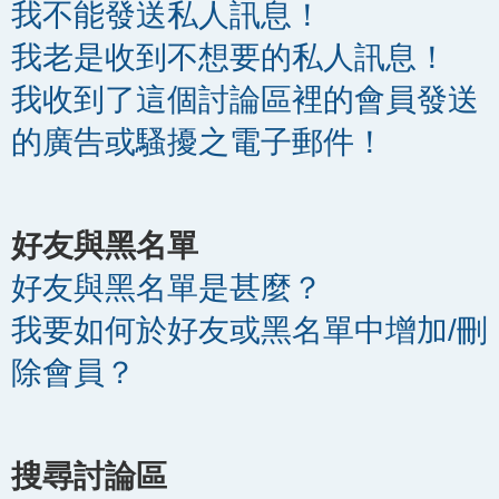
我不能發送私人訊息！
我老是收到不想要的私人訊息！
我收到了這個討論區裡的會員發送
的廣告或騷擾之電子郵件！
好友與黑名單
好友與黑名單是甚麼？
我要如何於好友或黑名單中增加/刪
除會員？
搜尋討論區