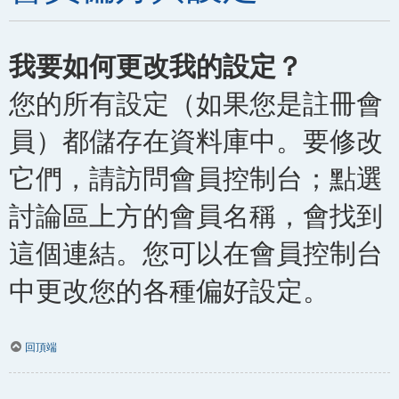
我要如何更改我的設定？
您的所有設定（如果您是註冊會
員）都儲存在資料庫中。要修改
它們，請訪問會員控制台；點選
討論區上方的會員名稱，會找到
這個連結。您可以在會員控制台
中更改您的各種偏好設定。
回頂端