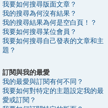
我要如何搜尋版面文章？
我的搜尋為何沒有結果？
我的搜尋結果為何是空白頁！？
我要如何搜尋某位會員？
我要如何搜尋自己發表的文章和主
題？
訂閱與我的最愛
我的最愛與訂閱有何不同？
我要如何對特定的主題設定我的最
愛或訂閱？