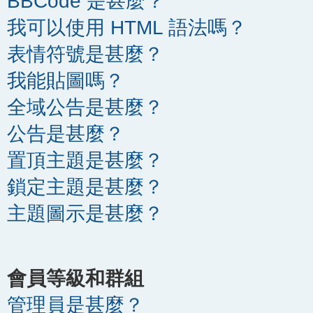
BBCode 是甚麼？
我可以使用 HTML 語法嗎？
表情符號是甚麼？
我能貼圖嗎？
全域公告是甚麼？
公告是甚麼？
置頂主題是甚麼？
鎖定主題是甚麼？
主題圖示是甚麼？
會員等級和群組
管理員是甚麼？