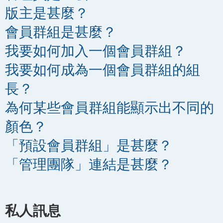
版主是甚麼？
會員群組是甚麼？
我要如何加入一個會員群組？
我要如何成為一個會員群組的組
長？
為何某些會員群組能顯示出不同的
顏色？
「預設會員群組」是甚麼？
「管理團隊」連結是甚麼？
私人訊息