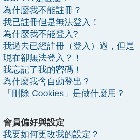
為什麼我不能註冊？
我已註冊但是無法登入！
為什麼我不能登入?
我過去已經註冊（登入）過，但是
現在卻無法登入？！
我忘記了我的密碼！
為什麼我會自動登出？
「刪除 Cookies」是做什麼用？
會員偏好與設定
我要如何更改我的設定？