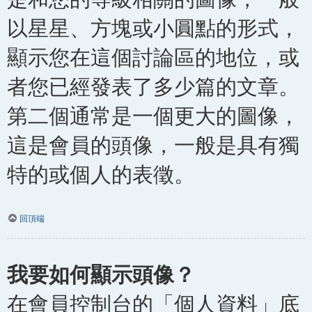
以星星、方塊或小圓點的形式，
顯示您在這個討論區的地位，或
者您已經發表了多少篇的文章。
第二個通常是一個更大的圖像，
這是會員的頭像，一般是具有獨
特的或個人的表徵。
回頂端
我要如何顯示頭像？
在會員控制台的「個人資料」底