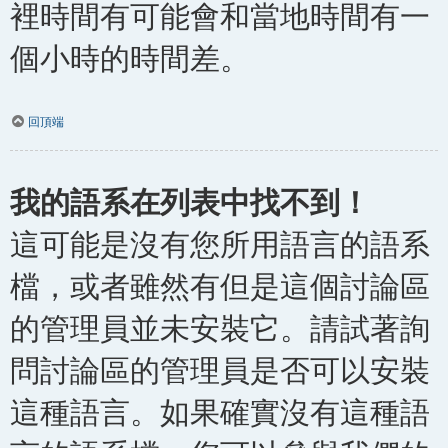
裡時間有可能會和當地時間有一
個小時的時間差。
回頂端
我的語系在列表中找不到！
這可能是沒有您所用語言的語系
檔，或者雖然有但是這個討論區
的管理員並未安裝它。請試著詢
問討論區的管理員是否可以安裝
這種語言。如果確實沒有這種語