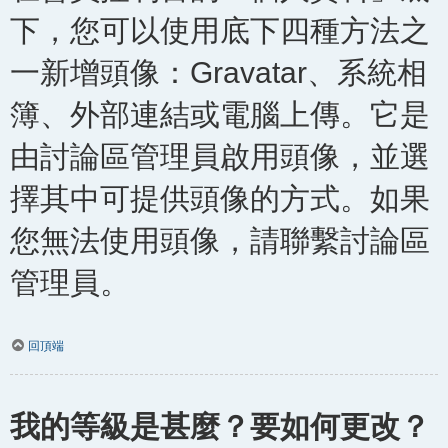
下，您可以使用底下四種方法之
一新增頭像：Gravatar、系統相
簿、外部連結或電腦上傳。它是
由討論區管理員啟用頭像，並選
擇其中可提供頭像的方式。如果
您無法使用頭像，請聯繫討論區
管理員。
回頂端
我的等級是甚麼？要如何更改？