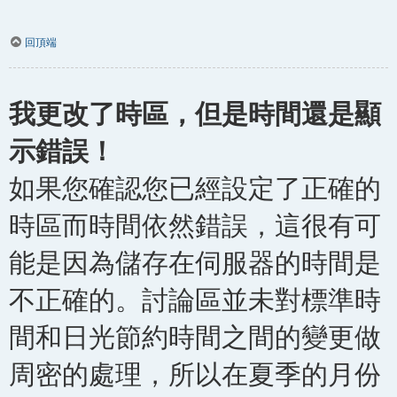
回頂端
我更改了時區，但是時間還是顯
示錯誤！
如果您確認您已經設定了正確的
時區而時間依然錯誤，這很有可
能是因為儲存在伺服器的時間是
不正確的。討論區並未對標準時
間和日光節約時間之間的變更做
周密的處理，所以在夏季的月份