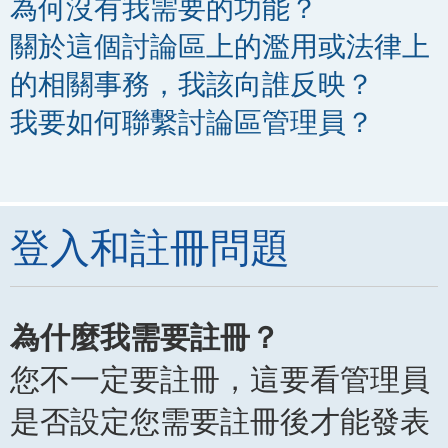
為何沒有我需要的功能？
關於這個討論區上的濫用或法律上
的相關事務，我該向誰反映？
我要如何聯繫討論區管理員？
登入和註冊問題
為什麼我需要註冊？
您不一定要註冊，這要看管理員
是否設定您需要註冊後才能發表