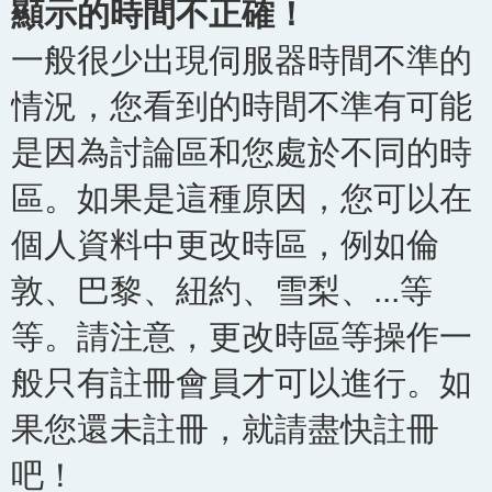
顯示的時間不正確！
一般很少出現伺服器時間不準的
情況，您看到的時間不準有可能
是因為討論區和您處於不同的時
區。如果是這種原因，您可以在
個人資料中更改時區，例如倫
敦、巴黎、紐約、雪梨、...等
等。請注意，更改時區等操作一
般只有註冊會員才可以進行。如
果您還未註冊，就請盡快註冊
吧！