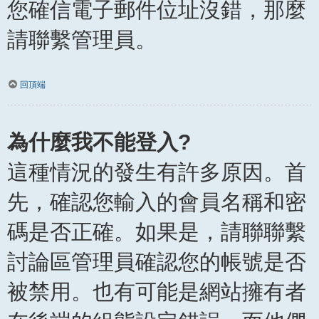
您確信電子郵件位址沒錯，那麼
請聯繫管理員。
回頂端
為什麼我不能登入?
這種情況的發生有許多原因。首
先，確認您輸入的會員名稱和密
碼是否正確。如果是，請聯聯繫
討論區管理員確認您的帳號是否
被禁用。也有可能是網站擁有者