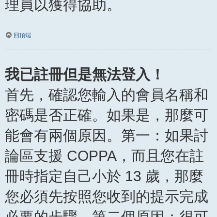
理員以獲得協助。
回頂端
我已註冊但是無法登入！
首先，確認您輸入的會員名稱和
密碼是否正確。如果是，那麼可
能會有兩個原因。第一：如果討
論區支援 COPPA，而且您在註
冊時指定自己小於 13 歲，那麼
您必須先按照您收到的提示完成
必要的步驟。第二個原因：很可