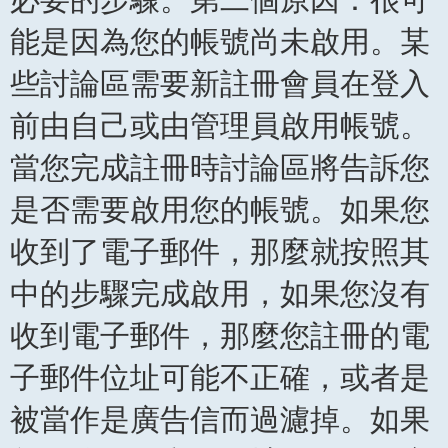
能是因為您的帳號尚未啟用。某
些討論區需要新註冊會員在登入
前由自己或由管理員啟用帳號。
當您完成註冊時討論區將告訴您
是否需要啟用您的帳號。如果您
收到了電子郵件，那麼就按照其
中的步驟完成啟用，如果您沒有
收到電子郵件，那麼您註冊的電
子郵件位址可能不正確，或者是
被當作是廣告信而過濾掉。如果