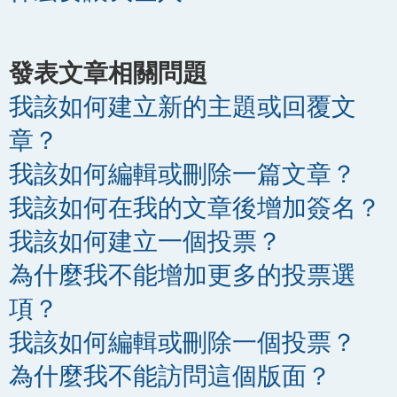
發表文章相關問題
我該如何建立新的主題或回覆文
章？
我該如何編輯或刪除一篇文章？
我該如何在我的文章後增加簽名？
我該如何建立一個投票？
為什麼我不能增加更多的投票選
項？
我該如何編輯或刪除一個投票？
為什麼我不能訪問這個版面？