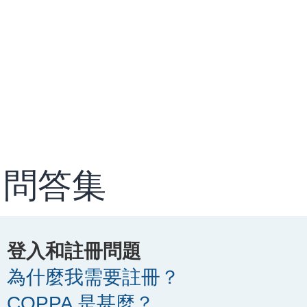
問答集
登入和註冊問題
為什麼我需要註冊？
COPPA 是甚麼？