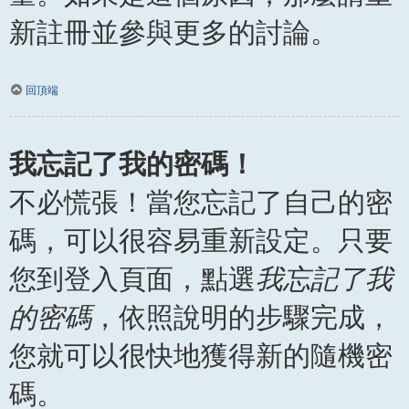
新註冊並參與更多的討論。
回頂端
我忘記了我的密碼！
不必慌張！當您忘記了自己的密
碼，可以很容易重新設定。只要
您到登入頁面，點選
我忘記了我
的密碼
，依照說明的步驟完成，
您就可以很快地獲得新的隨機密
碼。