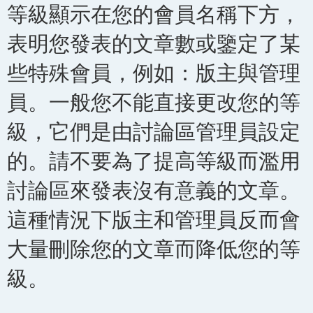
等級顯示在您的會員名稱下方，
表明您發表的文章數或鑒定了某
些特殊會員，例如：版主與管理
員。一般您不能直接更改您的等
級，它們是由討論區管理員設定
的。請不要為了提高等級而濫用
討論區來發表沒有意義的文章。
這種情況下版主和管理員反而會
大量刪除您的文章而降低您的等
級。