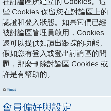
在討論區所建立的 Cookies。這
些 Cookies 保留您在討論區上的
認證和登入狀態。如果它們已經
被討論區管理員啟用，Cookies
還可以提供如讀出跟踪的功能。
假如您有登入或登出討論區的問
題，那麼刪除討論區 Cookies 或
許是有幫助的。
回頂端
會員偏好與設定