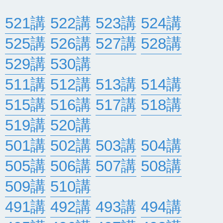
521講
522講
523講
524講
525講
526講
527講
528講
529講
530講
511講
512講
513講
514講
515講
516講
517講
518講
519講
520講
501講
502講
503講
504講
505講
506講
507講
508講
509講
510講
491講
492講
493講
494講