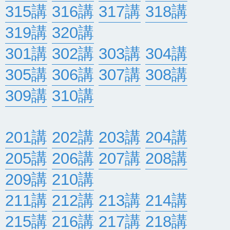
315講
316講
317講
318講
319講
320講
301講
302講
303講
304講
305講
306講
307講
308講
309講
310講
201講
202講
203講
204講
205講
206講
207講
208講
209講
210講
211講
212講
213講
214講
215講
216講
217講
218講