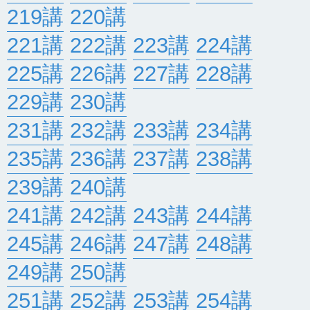
219講
220講
221講
222講
223講
224講
225講
226講
227講
228講
229講
230講
231講
232講
233講
234講
235講
236講
237講
238講
239講
240講
241講
242講
243講
244講
245講
246講
247講
248講
249講
250講
251講
252講
253講
254講