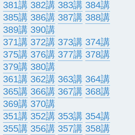
381講
382講
383講
384講
385講
386講
387講
388講
389講
390講
371講
372講
373講
374講
375講
376講
377講
378講
379講
380講
361講
362講
363講
364講
365講
366講
367講
368講
369講
370講
351講
352講
353講
354講
355講
356講
357講
358講