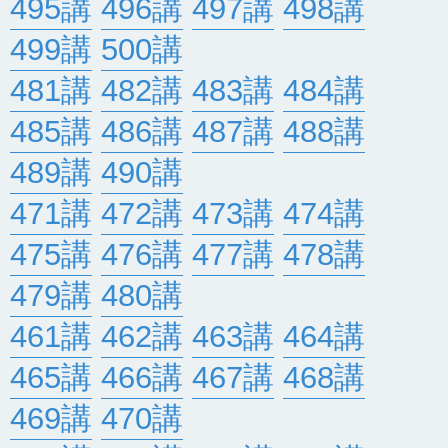
495講
496講
497講
498講
499講
500講
481講
482講
483講
484講
485講
486講
487講
488講
489講
490講
471講
472講
473講
474講
475講
476講
477講
478講
479講
480講
461講
462講
463講
464講
465講
466講
467講
468講
469講
470講