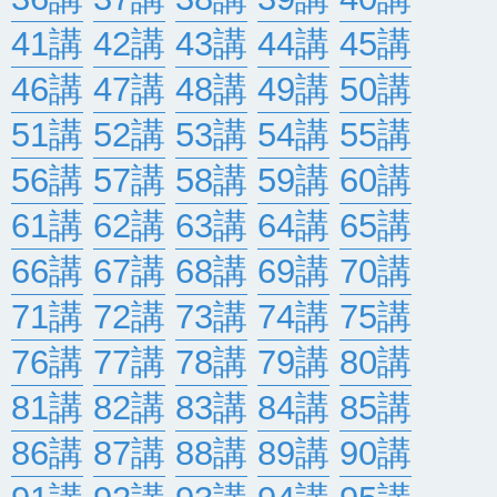
41講
42講
43講
44講
45講
46講
47講
48講
49講
50講
51講
52講
53講
54講
55講
56講
57講
58講
59講
60講
61講
62講
63講
64講
65講
66講
67講
68講
69講
70講
71講
72講
73講
74講
75講
76講
77講
78講
79講
80講
81講
82講
83講
84講
85講
86講
87講
88講
89講
90講