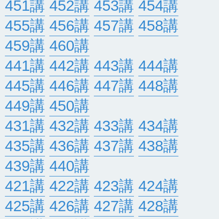
451講
452講
453講
454講
455講
456講
457講
458講
459講
460講
441講
442講
443講
444講
445講
446講
447講
448講
449講
450講
431講
432講
433講
434講
435講
436講
437講
438講
439講
440講
421講
422講
423講
424講
425講
426講
427講
428講