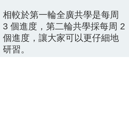
相較於第一輪全廣共學是每周
3 個進度，第二輪共學採每周 2
個進度，讓大家可以更仔細地
研習。