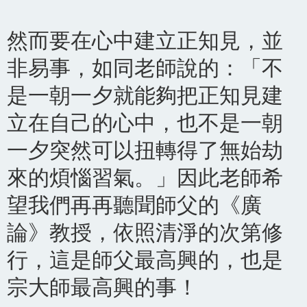
然而要在心中建立正知見，並
非易事，如同老師說的：「不
是一朝一夕就能夠把正知見建
立在自己的心中，也不是一朝
一夕突然可以扭轉得了無始劫
來的煩惱習氣。」因此老師希
望我們再再聽聞師父的《廣
論》教授，依照清淨的次第修
行，這是師父最高興的，也是
宗大師最高興的事！