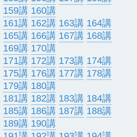
159講
160講
161講
162講
163講
164講
165講
166講
167講
168講
169講
170講
171講
172講
173講
174講
175講
176講
177講
178講
179講
180講
181講
182講
183講
184講
185講
186講
187講
188講
189講
190講
191講
192講
193講
194講