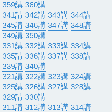
359講
360講
341講
342講
343講
344講
345講
346講
347講
348講
349講
350講
331講
332講
333講
334講
335講
336講
337講
338講
339講
340講
321講
322講
323講
324講
325講
326講
327講
328講
329講
330講
311講
312講
313講
314講