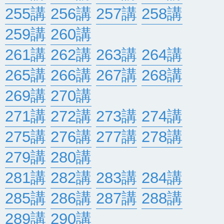
255講
256講
257講
258講
259講
260講
261講
262講
263講
264講
265講
266講
267講
268講
269講
270講
271講
272講
273講
274講
275講
276講
277講
278講
279講
280講
281講
282講
283講
284講
285講
286講
287講
288講
289講
290講