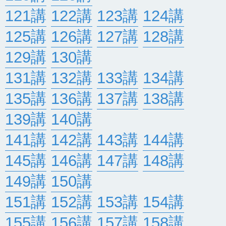
121講
122講
123講
124講
125講
126講
127講
128講
129講
130講
131講
132講
133講
134講
135講
136講
137講
138講
139講
140講
141講
142講
143講
144講
145講
146講
147講
148講
149講
150講
151講
152講
153講
154講
155講
156講
157講
158講