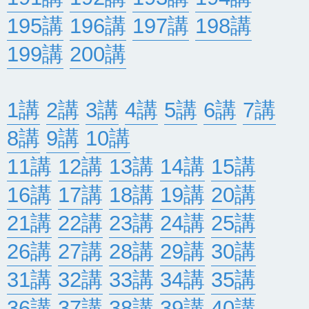
195講
196講
197講
198講
199講
200講
1講
2講
3講
4講
5講
6講
7講
8講
9講
10講
11講
12講
13講
14講
15講
16講
17講
18講
19講
20講
21講
22講
23講
24講
25講
26講
27講
28講
29講
30講
31講
32講
33講
34講
35講
36講
37講
38講
39講
40講