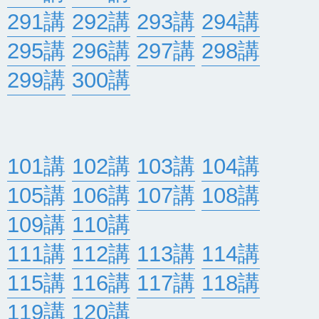
291講
292講
293講
294講
295講
296講
297講
298講
299講
300講
101講
102講
103講
104講
105講
106講
107講
108講
109講
110講
111講
112講
113講
114講
115講
116講
117講
118講
119講
120講