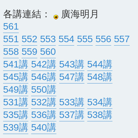
各講連結：
廣海明月
561
551
552
553
554
555
556
557
558
559
560
541講
542講
543講
544講
545講
546講
547講
548講
549講
550講
531講
532講
533講
534講
535講
536講
537講
538講
539講
540講