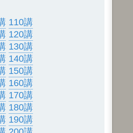
講
110講
講
120講
講
130講
講
140講
講
150講
講
160講
講
170講
講
180講
講
190講
講
200講