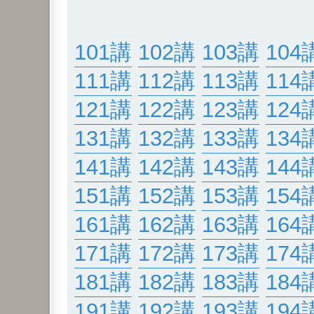
101講
102講
103講
104
111講
112講
113講
114
121講
122講
123講
124
131講
132講
133講
134
141講
142講
143講
144
151講
152講
153講
154
161講
162講
163講
164
171講
172講
173講
174
181講
182講
183講
184
191講
192講
193講
194