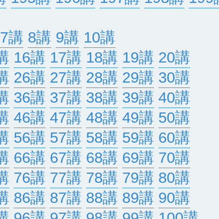
7講
8講
9講
10講
講
16講
17講
18講
19講
20講
講
26講
27講
28講
29講
30講
講
36講
37講
38講
39講
40講
講
46講
47講
48講
49講
50講
講
56講
57講
58講
59講
60講
講
66講
67講
68講
69講
70講
講
76講
77講
78講
79講
80講
講
86講
87講
88講
89講
90講
講
96講
97講
98講
99講
100講