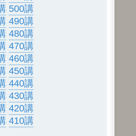
講
500講
講
490講
講
480講
講
470講
講
460講
講
450講
講
440講
講
430講
講
420講
講
410講