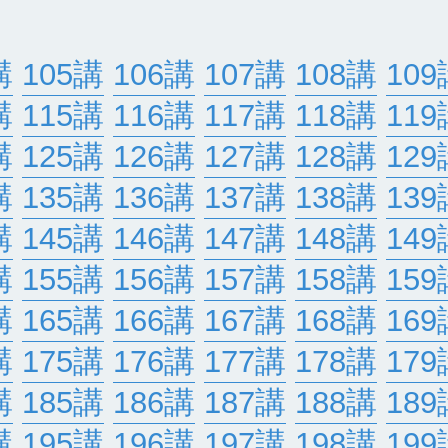
講
105講
106講
107講
108講
109
講
115講
116講
117講
118講
119
講
125講
126講
127講
128講
129
講
135講
136講
137講
138講
139
講
145講
146講
147講
148講
149
講
155講
156講
157講
158講
159
講
165講
166講
167講
168講
169
講
175講
176講
177講
178講
179
講
185講
186講
187講
188講
189
講
195講
196講
197講
198講
199