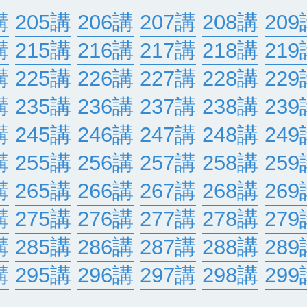
講
205講
206講
207講
208講
209
講
215講
216講
217講
218講
219
講
225講
226講
227講
228講
229
講
235講
236講
237講
238講
239
講
245講
246講
247講
248講
249
講
255講
256講
257講
258講
259
講
265講
266講
267講
268講
269
講
275講
276講
277講
278講
279
講
285講
286講
287講
288講
289
講
295講
296講
297講
298講
299