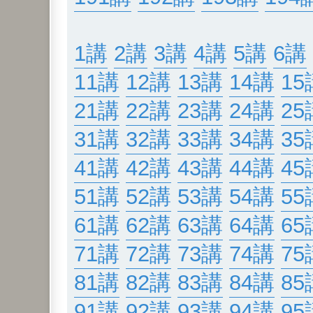
1講
2講
3講
4講
5講
6講
11講
12講
13講
14講
15
21講
22講
23講
24講
25
31講
32講
33講
34講
35
41講
42講
43講
44講
45
51講
52講
53講
54講
55
61講
62講
63講
64講
65
71講
72講
73講
74講
75
81講
82講
83講
84講
85
91講
92講
93講
94講
95