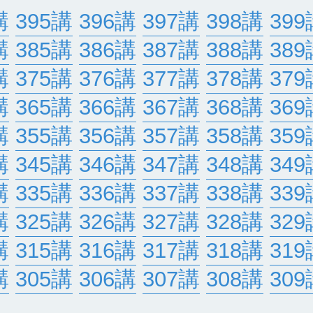
講
395講
396講
397講
398講
399
講
385講
386講
387講
388講
389
講
375講
376講
377講
378講
379
講
365講
366講
367講
368講
369
講
355講
356講
357講
358講
359
講
345講
346講
347講
348講
349
講
335講
336講
337講
338講
339
講
325講
326講
327講
328講
329
講
315講
316講
317講
318講
319
講
305講
306講
307講
308講
309