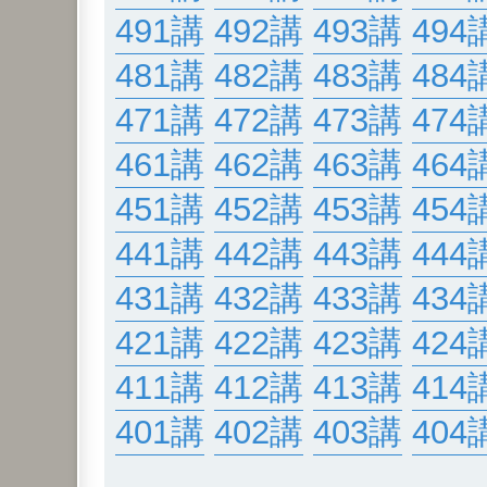
491講
492講
493講
494
481講
482講
483講
484
471講
472講
473講
474
461講
462講
463講
464
451講
452講
453講
454
441講
442講
443講
444
431講
432講
433講
434
421講
422講
423講
424
411講
412講
413講
414
401講
402講
403講
404