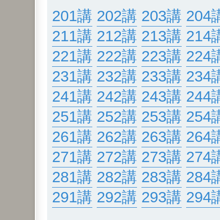
201講
202講
203講
204
211講
212講
213講
214
221講
222講
223講
224
231講
232講
233講
234
241講
242講
243講
244
251講
252講
253講
254
261講
262講
263講
264
271講
272講
273講
274
281講
282講
283講
284
291講
292講
293講
294