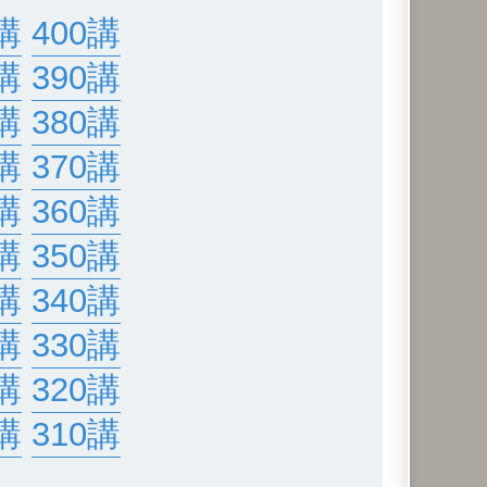
講
400講
講
390講
講
380講
講
370講
講
360講
講
350講
講
340講
講
330講
講
320講
講
310講