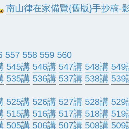
南山律在家備覽{舊版}手抄稿-
6
557
558
559
560
講
545講
546講
547講
548講
549
講
535講
536講
537講
538講
539
講
525講
526講
527講
528講
529
講
515講
516講
517講
518講
519
講
505講
506講
507講
508講
509