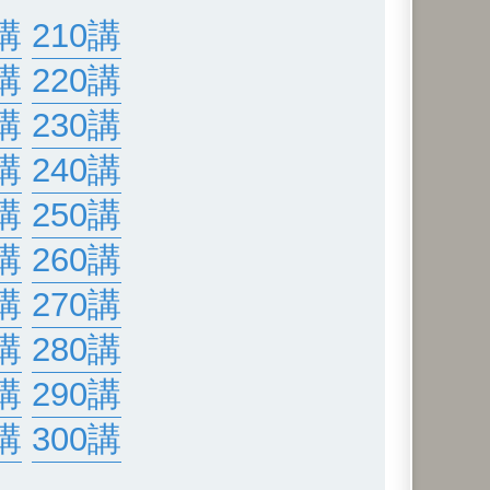
講
210講
講
220講
講
230講
講
240講
講
250講
講
260講
講
270講
講
280講
講
290講
講
300講