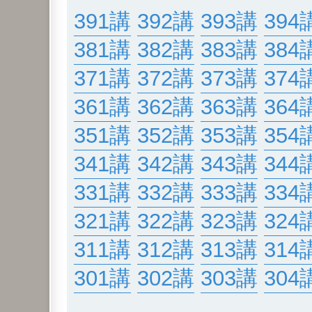
391講
392講
393講
394
381講
382講
383講
384
371講
372講
373講
374
361講
362講
363講
364
351講
352講
353講
354
341講
342講
343講
344
331講
332講
333講
334
321講
322講
323講
324
311講
312講
313講
314
301講
302講
303講
304