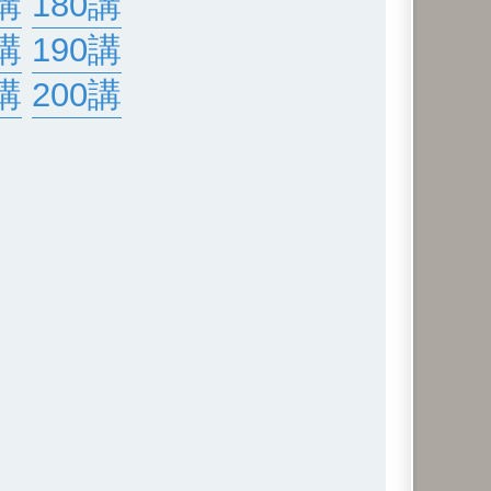
講
180講
講
190講
講
200講