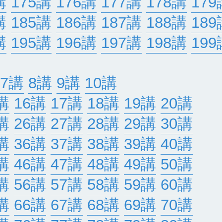
講
175講
176講
177講
178講
179
講
185講
186講
187講
188講
189
講
195講
196講
197講
198講
199
7講
8講
9講
10講
講
16講
17講
18講
19講
20講
講
26講
27講
28講
29講
30講
講
36講
37講
38講
39講
40講
講
46講
47講
48講
49講
50講
講
56講
57講
58講
59講
60講
講
66講
67講
68講
69講
70講