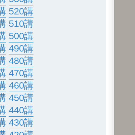
講
520講
講
510講
講
500講
講
490講
講
480講
講
470講
講
460講
講
450講
講
440講
講
430講
講
420講