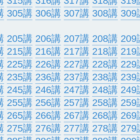
講
315講
316講
317講
318講
319
講
305講
306講
307講
308講
309
講
205講
206講
207講
208講
209
講
215講
216講
217講
218講
219
講
225講
226講
227講
228講
229
講
235講
236講
237講
238講
239
講
245講
246講
247講
248講
249
講
255講
256講
257講
258講
259
講
265講
266講
267講
268講
269
講
275講
276講
277講
278講
279