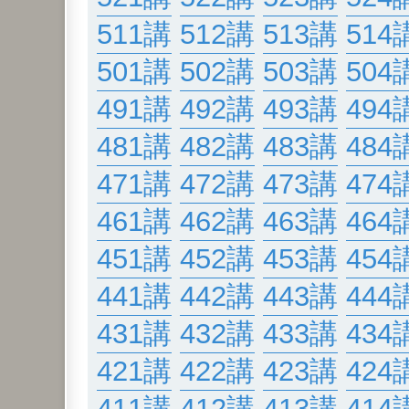
511講
512講
513講
514
501講
502講
503講
504
491講
492講
493講
494
481講
482講
483講
484
471講
472講
473講
474
461講
462講
463講
464
451講
452講
453講
454
441講
442講
443講
444
431講
432講
433講
434
421講
422講
423講
424
411講
412講
413講
414