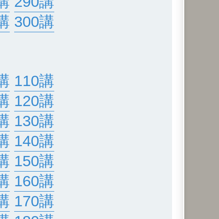
講
290講
講
300講
講
110講
講
120講
講
130講
講
140講
講
150講
講
160講
講
170講