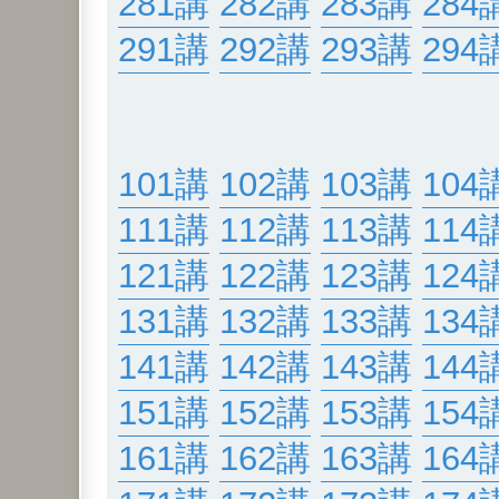
281講
282講
283講
284
291講
292講
293講
294
101講
102講
103講
104
111講
112講
113講
114
121講
122講
123講
124
131講
132講
133講
134
141講
142講
143講
144
151講
152講
153講
154
161講
162講
163講
164