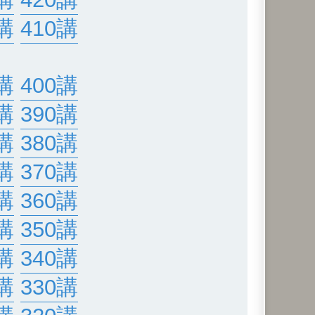
講
410講
講
400講
講
390講
講
380講
講
370講
講
360講
講
350講
講
340講
講
330講