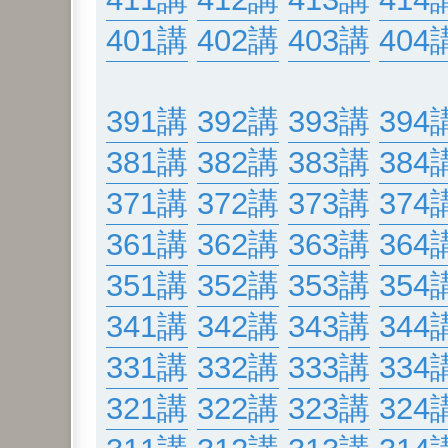
401講
402講
403講
404
391講
392講
393講
394
381講
382講
383講
384
371講
372講
373講
374
361講
362講
363講
364
351講
352講
353講
354
341講
342講
343講
344
331講
332講
333講
334
321講
322講
323講
324