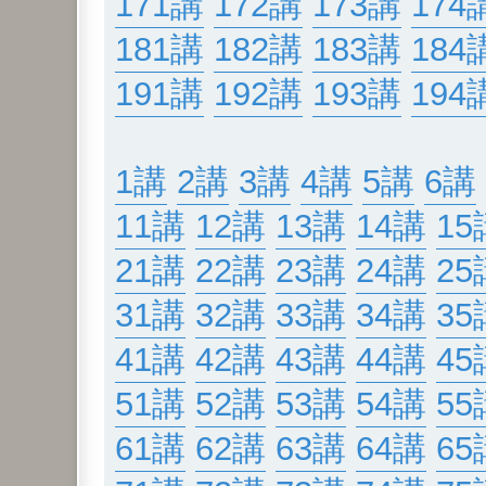
171講
172講
173講
174
181講
182講
183講
184
191講
192講
193講
194
1講
2講
3講
4講
5講
6講
11講
12講
13講
14講
15
21講
22講
23講
24講
25
31講
32講
33講
34講
35
41講
42講
43講
44講
45
51講
52講
53講
54講
55
61講
62講
63講
64講
65