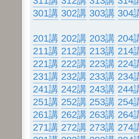
311講
312講
313講
314
301講
302講
303講
304
201講
202講
203講
204
211講
212講
213講
214
221講
222講
223講
224
231講
232講
233講
234
241講
242講
243講
244
251講
252講
253講
254
261講
262講
263講
264
271講
272講
273講
274