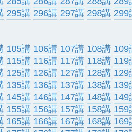
講
285講
286講
287講
288講
289
講
295講
296講
297講
298講
299
講
105講
106講
107講
108講
109
講
115講
116講
117講
118講
119
講
125講
126講
127講
128講
129
講
135講
136講
137講
138講
139
講
145講
146講
147講
148講
149
講
155講
156講
157講
158講
159
講
165講
166講
167講
168講
169