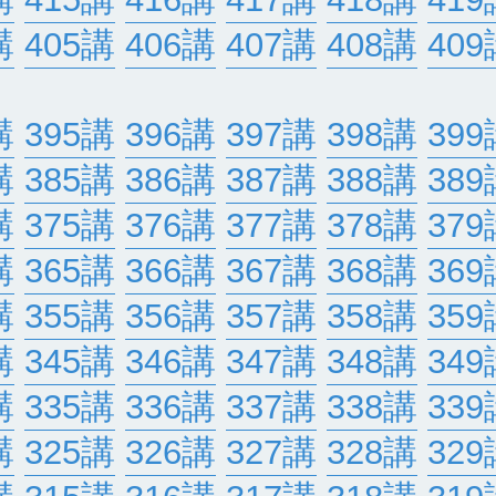
講
405講
406講
407講
408講
409
講
395講
396講
397講
398講
399
講
385講
386講
387講
388講
389
講
375講
376講
377講
378講
379
講
365講
366講
367講
368講
369
講
355講
356講
357講
358講
359
講
345講
346講
347講
348講
349
講
335講
336講
337講
338講
339
講
325講
326講
327講
328講
329