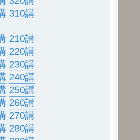
講
320講
講
310講
講
210講
講
220講
講
230講
講
240講
講
250講
講
260講
講
270講
講
280講