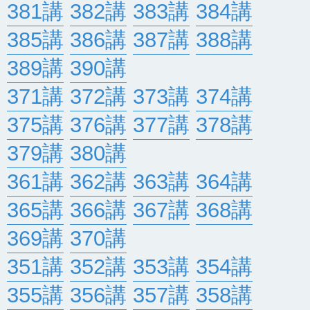
381講
382講
383講
384講
385講
386講
387講
388講
389講
390講
371講
372講
373講
374講
375講
376講
377講
378講
379講
380講
361講
362講
363講
364講
365講
366講
367講
368講
369講
370講
351講
352講
353講
354講
355講
356講
357講
358講