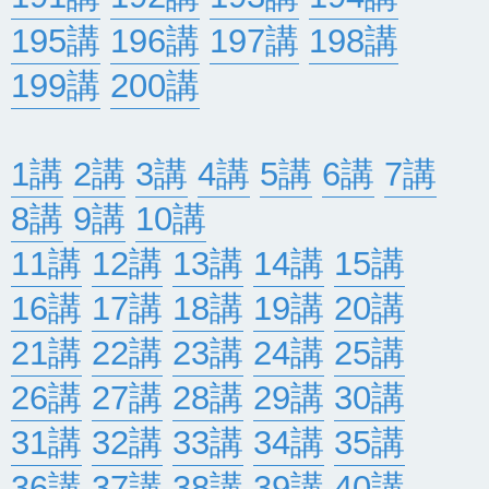
195講
196講
197講
198講
199講
200講
1講
2講
3講
4講
5講
6講
7講
8講
9講
10講
11講
12講
13講
14講
15講
16講
17講
18講
19講
20講
21講
22講
23講
24講
25講
26講
27講
28講
29講
30講
31講
32講
33講
34講
35講
36講
37講
38講
39講
40講