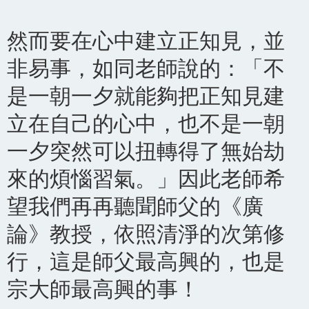
然而要在心中建立正知見，並
非易事，如同老師說的：「不
是一朝一夕就能夠把正知見建
立在自己的心中，也不是一朝
一夕突然可以扭轉得了無始劫
來的煩惱習氣。」因此老師希
望我們再再聽聞師父的《廣
論》教授，依照清淨的次第修
行，這是師父最高興的，也是
宗大師最高興的事！