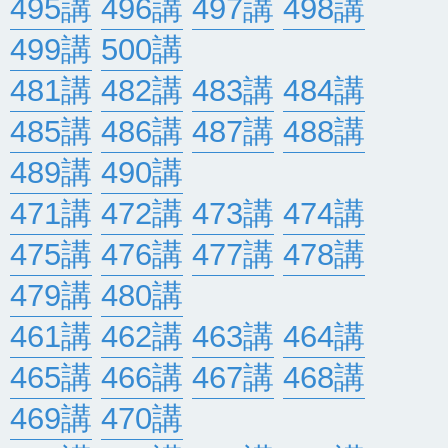
495講
496講
497講
498講
499講
500講
481講
482講
483講
484講
485講
486講
487講
488講
489講
490講
471講
472講
473講
474講
475講
476講
477講
478講
479講
480講
461講
462講
463講
464講
465講
466講
467講
468講
469講
470講