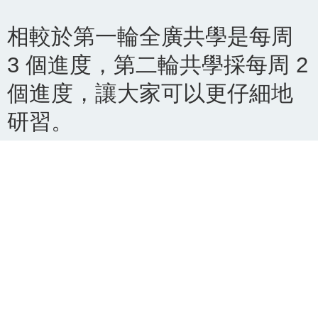
相較於第一輪全廣共學是每周
3 個進度，第二輪共學採每周 2
個進度，讓大家可以更仔細地
研習。