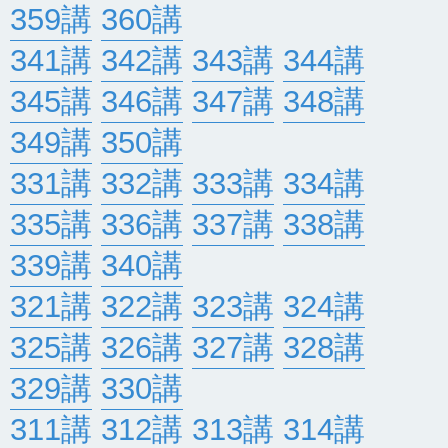
359講
360講
341講
342講
343講
344講
345講
346講
347講
348講
349講
350講
331講
332講
333講
334講
335講
336講
337講
338講
339講
340講
321講
322講
323講
324講
325講
326講
327講
328講
329講
330講
311講
312講
313講
314講