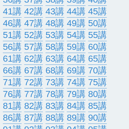
41講
42講
43講
44講
45講
46講
47講
48講
49講
50講
51講
52講
53講
54講
55講
56講
57講
58講
59講
60講
61講
62講
63講
64講
65講
66講
67講
68講
69講
70講
71講
72講
73講
74講
75講
76講
77講
78講
79講
80講
81講
82講
83講
84講
85講
86講
87講
88講
89講
90講