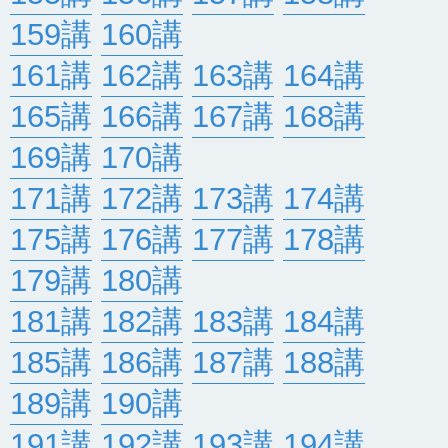
159講
160講
161講
162講
163講
164講
165講
166講
167講
168講
169講
170講
171講
172講
173講
174講
175講
176講
177講
178講
179講
180講
181講
182講
183講
184講
185講
186講
187講
188講
189講
190講
191講
192講
193講
194講