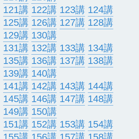
121講
122講
123講
124講
125講
126講
127講
128講
129講
130講
131講
132講
133講
134講
135講
136講
137講
138講
139講
140講
141講
142講
143講
144講
145講
146講
147講
148講
149講
150講
151講
152講
153講
154講
155講
156講
157講
158講