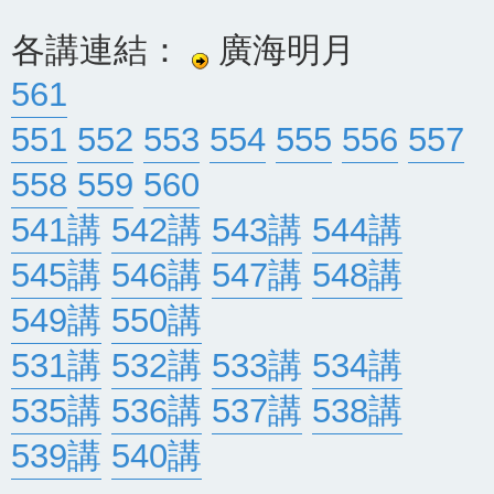
各講連結：
廣海明月
561
551
552
553
554
555
556
557
558
559
560
541講
542講
543講
544講
545講
546講
547講
548講
549講
550講
531講
532講
533講
534講
535講
536講
537講
538講
539講
540講