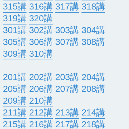
315講
316講
317講
318講
319講
320講
301講
302講
303講
304講
305講
306講
307講
308講
309講
310講
201講
202講
203講
204講
205講
206講
207講
208講
209講
210講
211講
212講
213講
214講
215講
216講
217講
218講