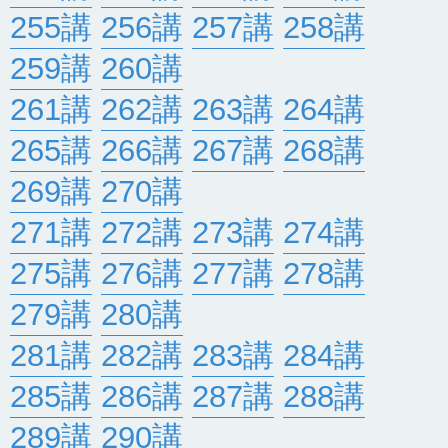
255講
256講
257講
258講
259講
260講
261講
262講
263講
264講
265講
266講
267講
268講
269講
270講
271講
272講
273講
274講
275講
276講
277講
278講
279講
280講
281講
282講
283講
284講
285講
286講
287講
288講
289講
290講