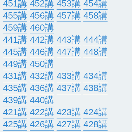
451講
452講
453講
454講
455講
456講
457講
458講
459講
460講
441講
442講
443講
444講
445講
446講
447講
448講
449講
450講
431講
432講
433講
434講
435講
436講
437講
438講
439講
440講
421講
422講
423講
424講
425講
426講
427講
428講