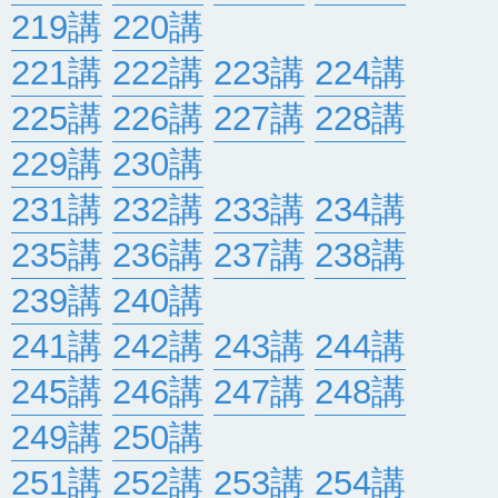
219講
220講
221講
222講
223講
224講
225講
226講
227講
228講
229講
230講
231講
232講
233講
234講
235講
236講
237講
238講
239講
240講
241講
242講
243講
244講
245講
246講
247講
248講
249講
250講
251講
252講
253講
254講