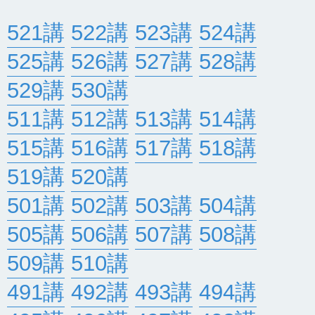
521講
522講
523講
524講
525講
526講
527講
528講
529講
530講
511講
512講
513講
514講
515講
516講
517講
518講
519講
520講
501講
502講
503講
504講
505講
506講
507講
508講
509講
510講
491講
492講
493講
494講