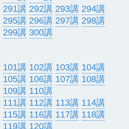
291講
292講
293講
294講
295講
296講
297講
298講
299講
300講
101講
102講
103講
104講
105講
106講
107講
108講
109講
110講
111講
112講
113講
114講
115講
116講
117講
118講
119講
120講