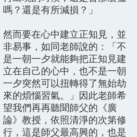
嗎？還是有所減損？」
然而要在心中建立正知見，並
非易事，如同老師說的：「不
是一朝一夕就能夠把正知見建
立在自己的心中，也不是一朝
一夕突然可以扭轉得了無始劫
來的煩惱習氣。」因此老師希
望我們再再聽聞師父的《廣
論》教授，依照清淨的次第修
行，這是師父最高興的，也是