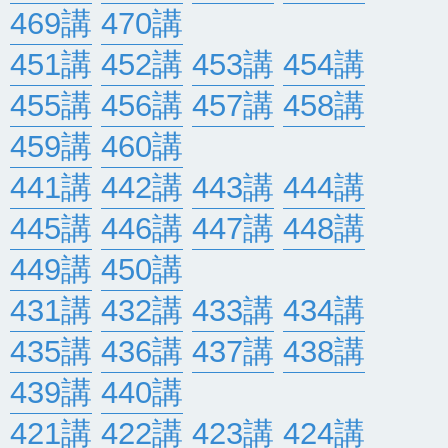
469講
470講
451講
452講
453講
454講
455講
456講
457講
458講
459講
460講
441講
442講
443講
444講
445講
446講
447講
448講
449講
450講
431講
432講
433講
434講
435講
436講
437講
438講
439講
440講
421講
422講
423講
424講