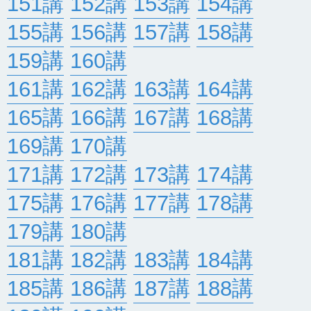
151講
152講
153講
154講
155講
156講
157講
158講
159講
160講
161講
162講
163講
164講
165講
166講
167講
168講
169講
170講
171講
172講
173講
174講
175講
176講
177講
178講
179講
180講
181講
182講
183講
184講
185講
186講
187講
188講