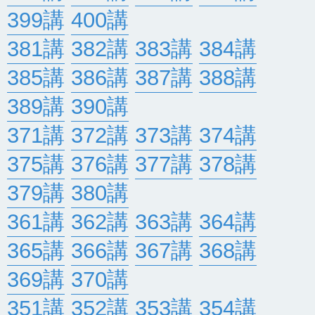
399講
400講
381講
382講
383講
384講
385講
386講
387講
388講
389講
390講
371講
372講
373講
374講
375講
376講
377講
378講
379講
380講
361講
362講
363講
364講
365講
366講
367講
368講
369講
370講
351講
352講
353講
354講