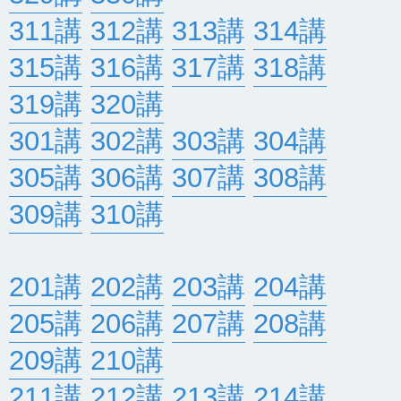
311講
312講
313講
314講
315講
316講
317講
318講
319講
320講
301講
302講
303講
304講
305講
306講
307講
308講
309講
310講
201講
202講
203講
204講
205講
206講
207講
208講
209講
210講
211講
212講
213講
214講