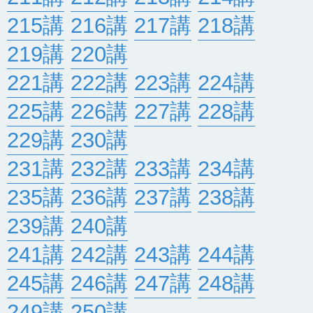
215講
216講
217講
218講
219講
220講
221講
222講
223講
224講
225講
226講
227講
228講
229講
230講
231講
232講
233講
234講
235講
236講
237講
238講
239講
240講
241講
242講
243講
244講
245講
246講
247講
248講
249講
250講