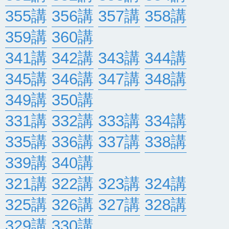
355講
356講
357講
358講
359講
360講
341講
342講
343講
344講
345講
346講
347講
348講
349講
350講
331講
332講
333講
334講
335講
336講
337講
338講
339講
340講
321講
322講
323講
324講
325講
326講
327講
328講
329講
330講