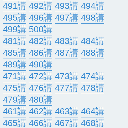
491講
492講
493講
494講
495講
496講
497講
498講
499講
500講
481講
482講
483講
484講
485講
486講
487講
488講
489講
490講
471講
472講
473講
474講
475講
476講
477講
478講
479講
480講
461講
462講
463講
464講
465講
466講
467講
468講