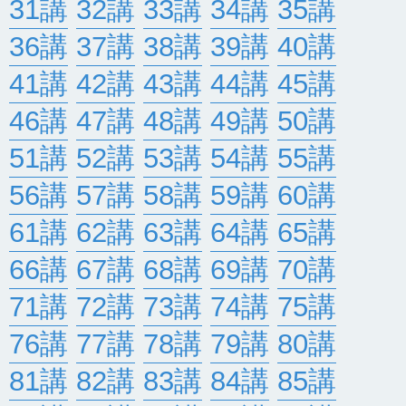
31講
32講
33講
34講
35講
36講
37講
38講
39講
40講
41講
42講
43講
44講
45講
46講
47講
48講
49講
50講
51講
52講
53講
54講
55講
56講
57講
58講
59講
60講
61講
62講
63講
64講
65講
66講
67講
68講
69講
70講
71講
72講
73講
74講
75講
76講
77講
78講
79講
80講
81講
82講
83講
84講
85講