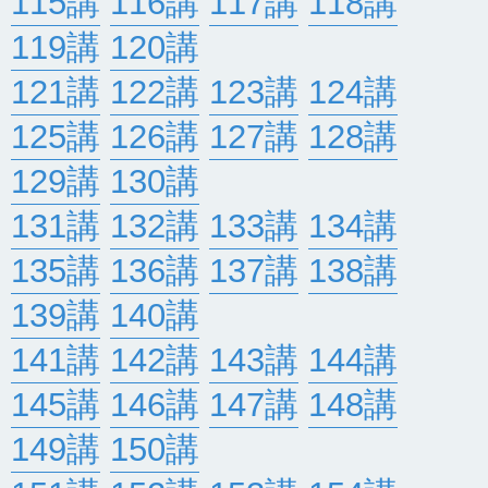
115講
116講
117講
118講
119講
120講
121講
122講
123講
124講
125講
126講
127講
128講
129講
130講
131講
132講
133講
134講
135講
136講
137講
138講
139講
140講
141講
142講
143講
144講
145講
146講
147講
148講
149講
150講