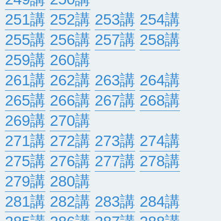
251講
252講
253講
254講
255講
256講
257講
258講
259講
260講
261講
262講
263講
264講
265講
266講
267講
268講
269講
270講
271講
272講
273講
274講
275講
276講
277講
278講
279講
280講
281講
282講
283講
284講