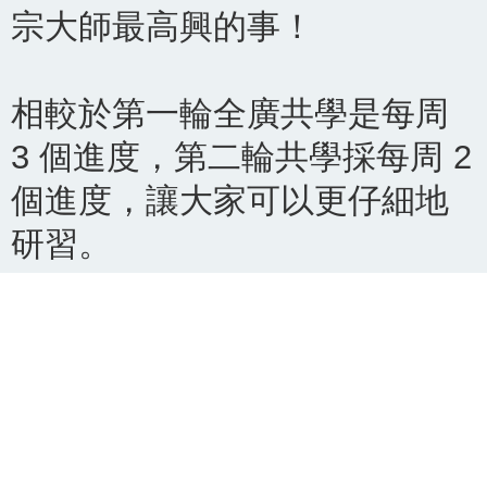
宗大師最高興的事！
相較於第一輪全廣共學是每周
3 個進度，第二輪共學採每周 2
個進度，讓大家可以更仔細地
研習。