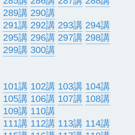
285講
286講
287講
288講
289講
290講
291講
292講
293講
294講
295講
296講
297講
298講
299講
300講
101講
102講
103講
104講
105講
106講
107講
108講
109講
110講
111講
112講
113講
114講