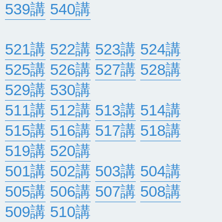
539講
540講
521講
522講
523講
524講
525講
526講
527講
528講
529講
530講
511講
512講
513講
514講
515講
516講
517講
518講
519講
520講
501講
502講
503講
504講
505講
506講
507講
508講
509講
510講