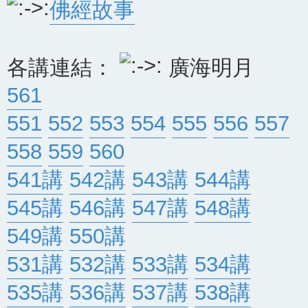
佛經故事
各講連結：
廣海明月
561
551
552
553
554
555
556
557
558
559
560
541講
542講
543講
544講
545講
546講
547講
548講
549講
550講
531講
532講
533講
534講
535講
536講
537講
538講