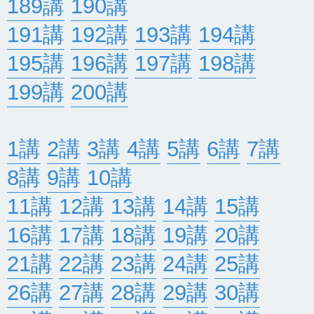
189講
190講
191講
192講
193講
194講
195講
196講
197講
198講
199講
200講
1講
2講
3講
4講
5講
6講
7講
8講
9講
10講
11講
12講
13講
14講
15講
16講
17講
18講
19講
20講
21講
22講
23講
24講
25講
26講
27講
28講
29講
30講