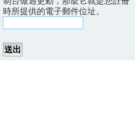
制台做過更動，那麼它就是您註冊
時所提供的電子郵件位址。