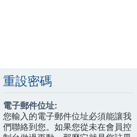
重設密碼
電子郵件位址:
您輸入的電子郵件位址必須能讓我
們聯絡到您。如果您從未在會員控