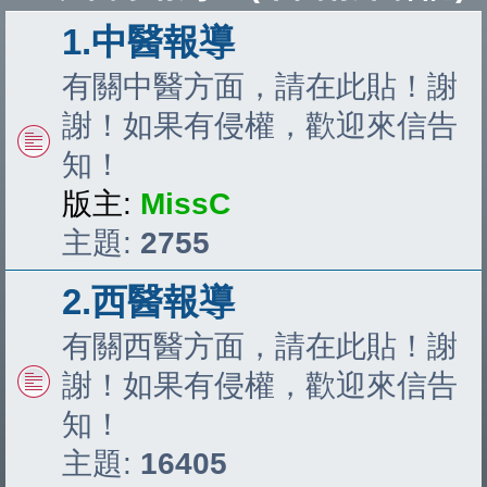
1.中醫報導
有關中醫方面，請在此貼！謝
謝！如果有侵權，歡迎來信告
知！
版主:
MissC
主題:
2755
2.西醫報導
有關西醫方面，請在此貼！謝
謝！如果有侵權，歡迎來信告
知！
主題:
16405