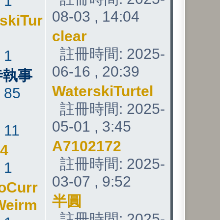
:
1
08-03 , 14:04
skiTur
clear
註冊時間: 2025-
:
1
06-16 , 20:39
寺執事
WaterskiTurtel
:
85
註冊時間: 2025-
05-01 , 3:45
:
11
A7102172
24
註冊時間: 2025-
:
1
03-07 , 9:52
oCurr
半圓
Weirm
註冊時間: 2025-