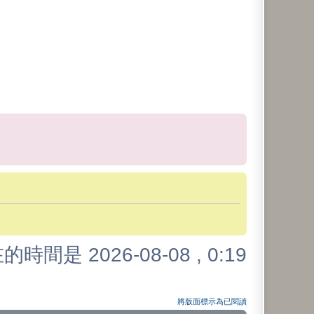
的時間是 2026-08-08 , 0:19
將版面標示為已閱讀