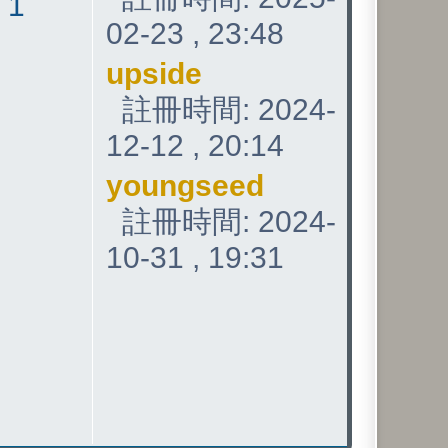
:
1
02-23 , 23:48
upside
註冊時間: 2024-
12-12 , 20:14
youngseed
註冊時間: 2024-
10-31 , 19:31