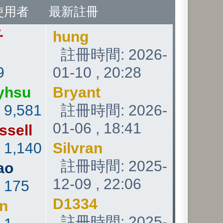
使用者
最新註冊
子
hung
註冊時間: 2026-
9
01-10 , 20:28
yhsu
Bryant
:
9,581
註冊時間: 2026-
01-06 , 18:41
ssell
:
1,140
Silvran
註冊時間: 2025-
ao
12-09 , 22:06
:
175
D1334
an
註冊時間: 2025-