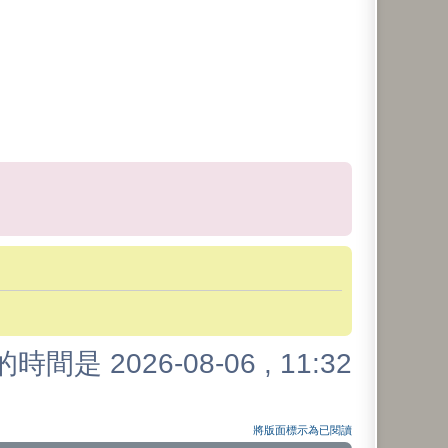
時間是 2026-08-06 , 11:32
將版面標示為已閱讀