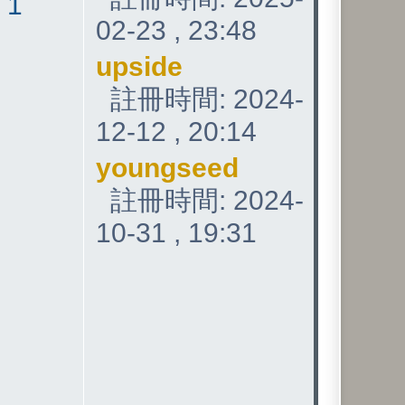
:
1
02-23 , 23:48
upside
註冊時間: 2024-
12-12 , 20:14
youngseed
註冊時間: 2024-
10-31 , 19:31