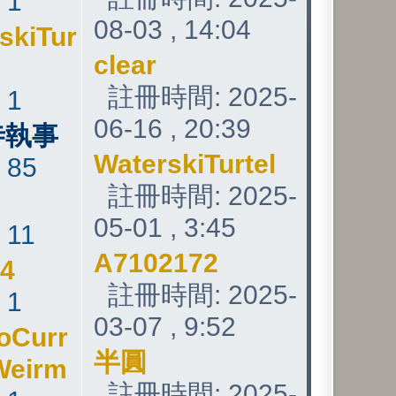
:
1
08-03 , 14:04
skiTur
clear
註冊時間: 2025-
:
1
06-16 , 20:39
寺執事
WaterskiTurtel
:
85
註冊時間: 2025-
05-01 , 3:45
:
11
A7102172
24
註冊時間: 2025-
:
1
03-07 , 9:52
oCurr
半圓
Weirm
註冊時間: 2025-