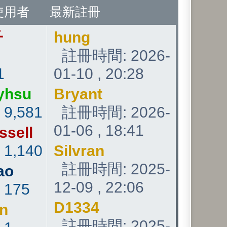
使用者
最新註冊
子
hung
註冊時間: 2026-
1
01-10 , 20:28
yhsu
Bryant
:
9,581
註冊時間: 2026-
01-06 , 18:41
ssell
:
1,140
Silvran
註冊時間: 2025-
ao
12-09 , 22:06
:
175
D1334
an
註冊時間: 2025-