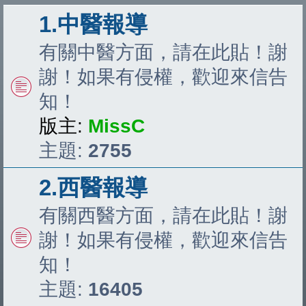
1.中醫報導
有關中醫方面，請在此貼！謝
謝！如果有侵權，歡迎來信告
知！
版主:
MissC
主題:
2755
2.西醫報導
有關西醫方面，請在此貼！謝
謝！如果有侵權，歡迎來信告
知！
主題:
16405