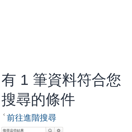
有 1 筆資料符合您
搜尋的條件
前往進階搜尋
搜尋
進階搜尋