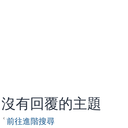
沒有回覆的主題
前往進階搜尋