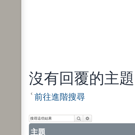
沒有回覆的主題
前往進階搜尋
搜尋
進階搜尋
主題