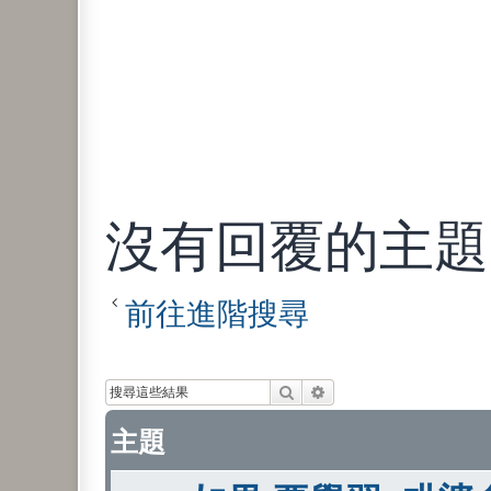
沒有回覆的主題
前往進階搜尋
搜尋
進階搜尋
主題