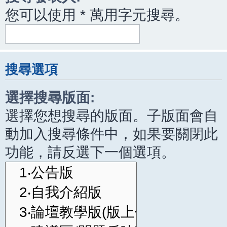
您可以使用 * 萬用字元搜尋。
搜尋選項
選擇搜尋版面:
選擇您想搜尋的版面。子版面會自
動加入搜尋條件中，如果要關閉此
功能，請反選下一個選項。