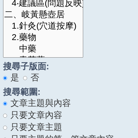
搜尋子版面:
是
否
搜尋範圍:
文章主題與內容
只要文章內容
只要文章主題