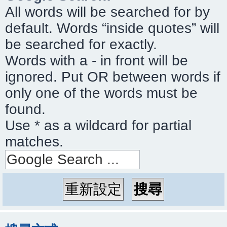
All words will be searched for by
default. Words “inside quotes” will
be searched for exactly.
Words with a - in front will be
ignored. Put OR between words if
only one of the words must be
found.
Use * as a wildcard for partial
matches.