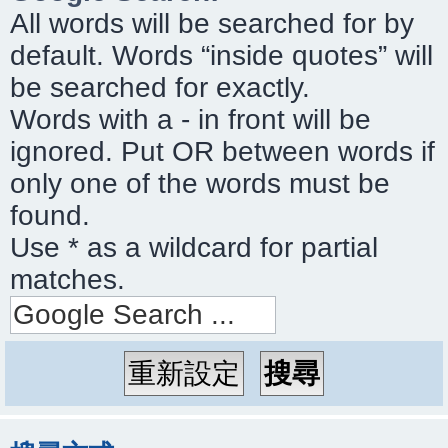
All words will be searched for by
default. Words “inside quotes” will
be searched for exactly.
Words with a - in front will be
ignored. Put OR between words if
only one of the words must be
found.
Use * as a wildcard for partial
matches.