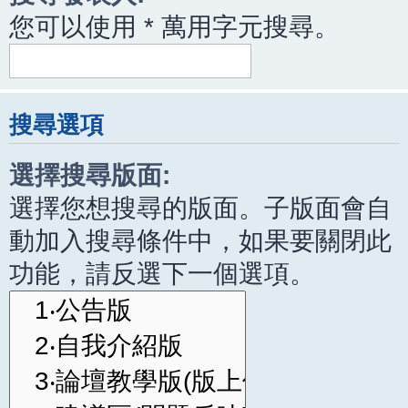
您可以使用 * 萬用字元搜尋。
搜尋選項
選擇搜尋版面:
選擇您想搜尋的版面。子版面會自
動加入搜尋條件中，如果要關閉此
功能，請反選下一個選項。