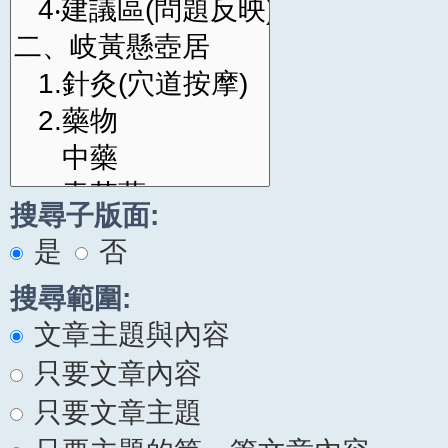
搜尋子版面:
是
否
搜尋範圍:
文章主題與內容
只要文章內容
只要文章主題