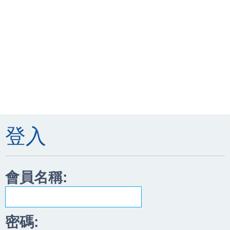
登入
會員名稱:
密碼: