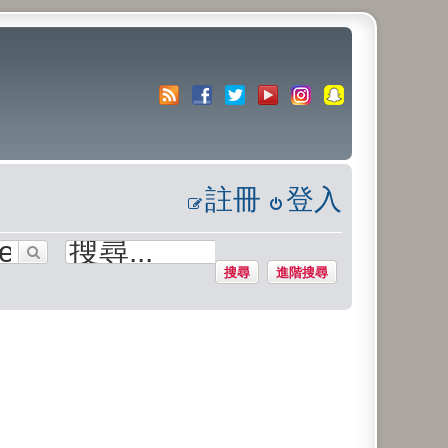
註冊
登入
搜尋
進階搜尋