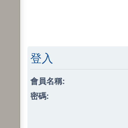
登入
會員名稱:
密碼: