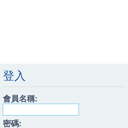
登入
會員名稱:
密碼: