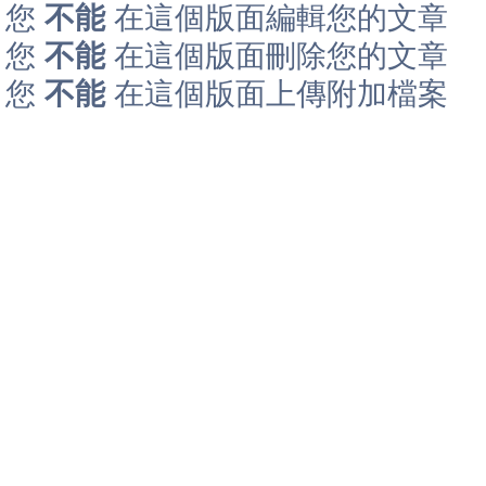
您
不能
在這個版面編輯您的文章
您
不能
在這個版面刪除您的文章
您
不能
在這個版面上傳附加檔案