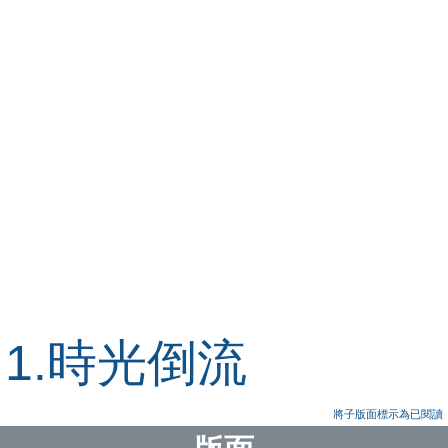
1.時光倒流
將子版面標示為已閱讀