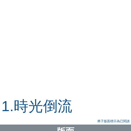
1.時光倒流
將子版面標示為已閱讀