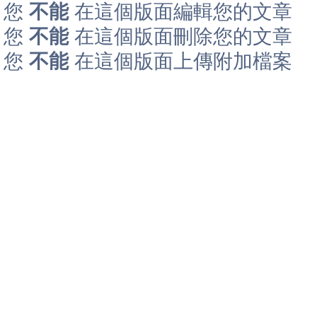
您
不能
在這個版面編輯您的文章
您
不能
在這個版面刪除您的文章
您
不能
在這個版面上傳附加檔案