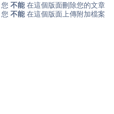
您
不能
在這個版面刪除您的文章
您
不能
在這個版面上傳附加檔案