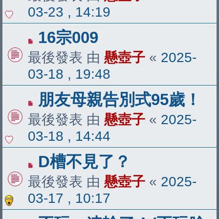
03-23 , 14:19
16宗009
最後發表 由
懸壺子
«
2025-
03-18 , 19:48
朋友母親告別式95歲！
最後發表 由
懸壺子
«
2025-
03-18 , 14:44
D槽不見了？
最後發表 由
懸壺子
«
2025-
03-17 , 10:17