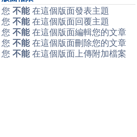
您
不能
在這個版面發表主題
您
不能
在這個版面回覆主題
您
不能
在這個版面編輯您的文章
您
不能
在這個版面刪除您的文章
您
不能
在這個版面上傳附加檔案