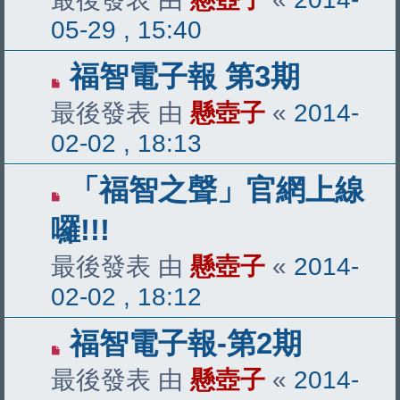
05-29 , 15:40
福智電子報 第3期
最後發表 由
懸壺子
«
2014-
02-02 , 18:13
「福智之聲」官網上線
囉!!!
最後發表 由
懸壺子
«
2014-
02-02 , 18:12
福智電子報-第2期
最後發表 由
懸壺子
«
2014-