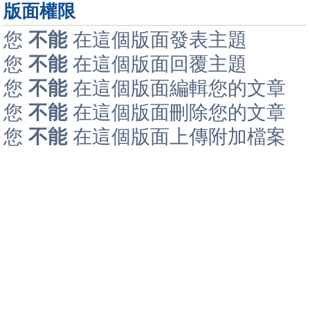
版面權限
您
不能
在這個版面發表主題
您
不能
在這個版面回覆主題
您
不能
在這個版面編輯您的文章
您
不能
在這個版面刪除您的文章
您
不能
在這個版面上傳附加檔案