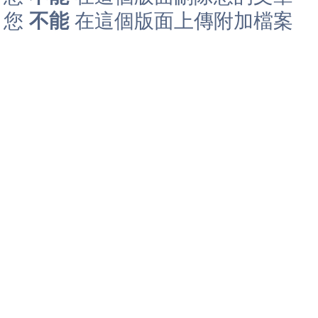
您
不能
在這個版面上傳附加檔案