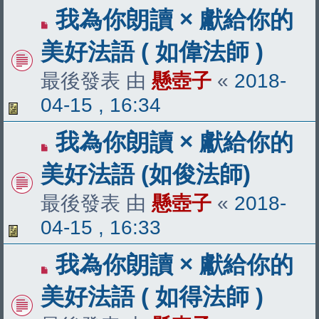
我為你朗讀 × 獻給你的
美好法語 ( 如偉法師 )
最後發表 由
懸壺子
«
2018-
04-15 , 16:34
我為你朗讀 × 獻給你的
美好法語 (如俊法師)
最後發表 由
懸壺子
«
2018-
04-15 , 16:33
我為你朗讀 × 獻給你的
美好法語 ( 如得法師 )