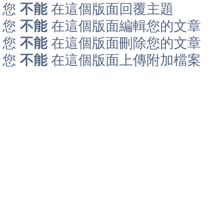
您
不能
在這個版面回覆主題
您
不能
在這個版面編輯您的文章
您
不能
在這個版面刪除您的文章
您
不能
在這個版面上傳附加檔案