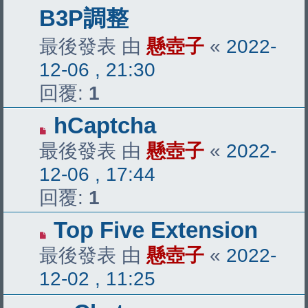
B3P調整
最後發表 由
懸壺子
«
2022-
12-06 , 21:30
回覆:
1
hCaptcha
最後發表 由
懸壺子
«
2022-
12-06 , 17:44
回覆:
1
Top Five Extension
最後發表 由
懸壺子
«
2022-
12-02 , 11:25