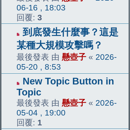
06-16 , 18:03
回覆:
3
到底發生什麼事？這是
某種大規模攻擊嗎？
最後發表 由
懸壺子
«
2026-
05-20 , 8:53
New Topic Button in
Topic
最後發表 由
懸壺子
«
2026-
05-04 , 19:00
回覆:
1