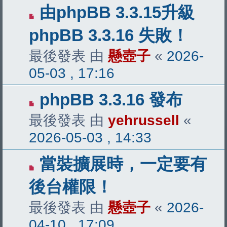
由phpBB 3.3.15升級
phpBB 3.3.16 失敗！
最後發表 由
懸壺子
«
2026-
05-03 , 17:16
phpBB 3.3.16 發布
最後發表 由
yehrussell
«
2026-05-03 , 14:33
當裝擴展時，一定要有
後台權限！
最後發表 由
懸壺子
«
2026-
04-10 , 17:09