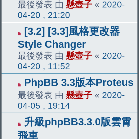
最後發表 由
懸壺子
«
2020-
04-20 , 21:20
[3.2] [3.3]風格更改器
Style Changer
最後發表 由
懸壺子
«
2020-
04-20 , 11:52
PhpBB 3.3版本Proteus
最後發表 由
懸壺子
«
2020-
04-05 , 19:14
升級phpBB3.3.0版雲霄
飛車