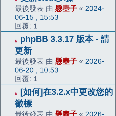
最後發表 由
懸壺子
«
2024-
06-15 , 15:53
回覆:
1
phpBB 3.3.17 版本 - 請
更新
最後發表 由
懸壺子
«
2026-
06-20 , 10:53
回覆:
1
[如何]在3.2.x中更改您的
徽標
最後發表 由
懸壺子
«
2026-