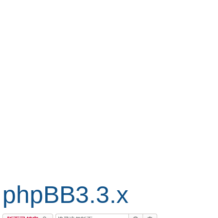
phpBB3.3.x