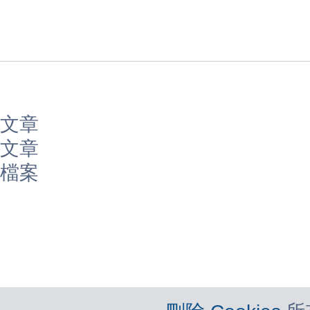
文章
文章
檔案