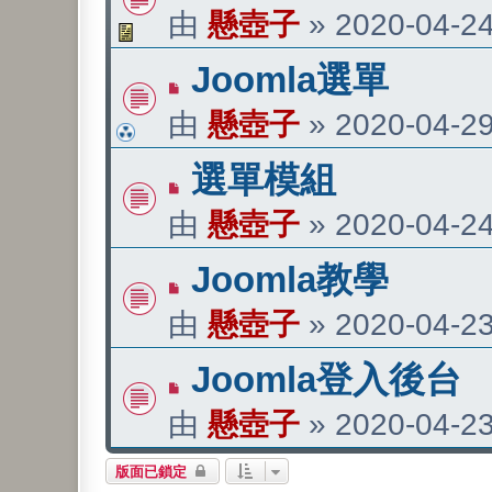
由
懸壺子
»
2020-04-24
Joomla選單
由
懸壺子
»
2020-04-29
選單模組
由
懸壺子
»
2020-04-24
Joomla教學
由
懸壺子
»
2020-04-23
Joomla登入後台
由
懸壺子
»
2020-04-23
版面已鎖定