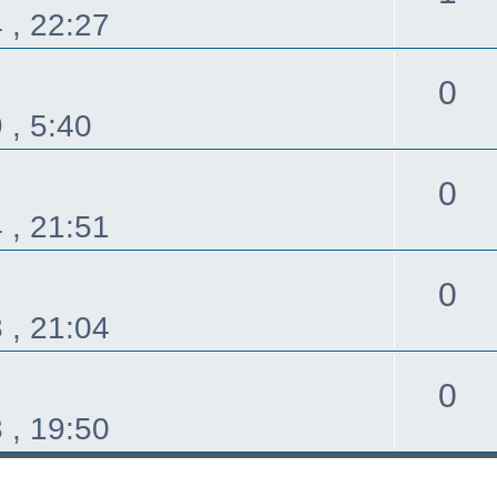
 , 22:27
覆
回
0
 , 5:40
覆
回
0
 , 21:51
覆
回
0
 , 21:04
覆
回
0
 , 19:50
覆