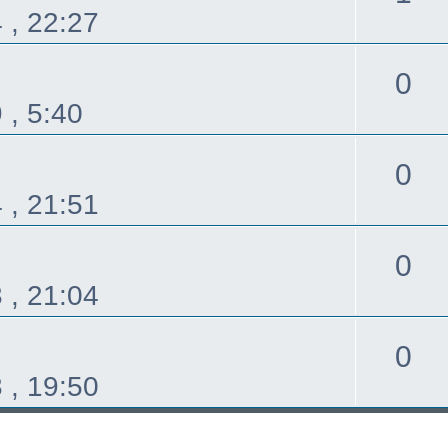
 , 22:27
覆
回
0
 , 5:40
覆
回
0
 , 21:51
覆
回
0
 , 21:04
覆
回
0
 , 19:50
覆