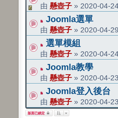
由
懸壺子
»
2020-04-24
Joomla選單
由
懸壺子
»
2020-04-29
選單模組
由
懸壺子
»
2020-04-24
Joomla教學
由
懸壺子
»
2020-04-23
Joomla登入後台
由
懸壺子
»
2020-04-23
版面已鎖定