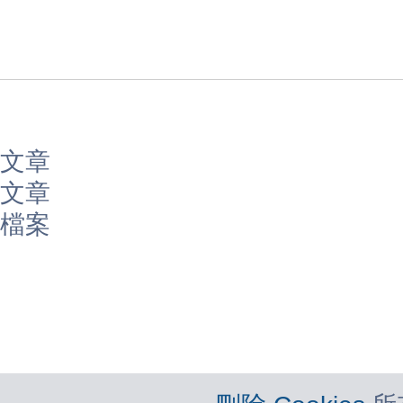
文章
文章
檔案