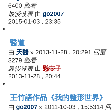
6400
觀看
最後發表
由
go2007
2015-01-03 , 23:35
醫道
由
天醫
»
2013-11-28 , 20:29
1
回覆
3279
觀看
最後發表
由
懸壺子
2013-11-28 , 20:44
王竹語作品《我的整形世界》
由
go2007
»
2011-10-03 , 15:53
14