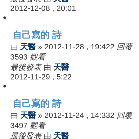
2012-12-08 , 20:01
自己寫的 詩
由
天醫
»
2012-11-28 , 19:42
2
回覆
3593
觀看
最後發表
由
天醫
2012-11-29 , 5:22
自己寫的 詩
由
天醫
»
2012-11-24 , 14:33
2
回覆
3497
觀看
最後發表
由
天醫