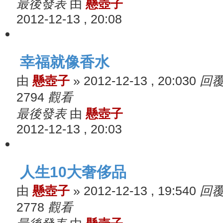
最後發表
由
懸壺子
2012-12-13 , 20:08
幸福就像香水
由
懸壺子
»
2012-12-13 , 20:03
0
回
2794
觀看
最後發表
由
懸壺子
2012-12-13 , 20:03
人生10大奢侈品
由
懸壺子
»
2012-12-13 , 19:54
0
回
2778
觀看