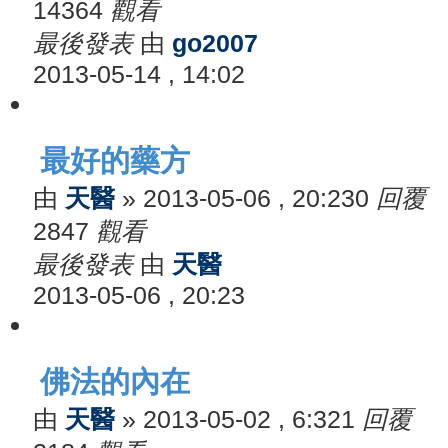
14364
觀看
最後發表
由
go2007
2013-05-14 , 14:02
最好的藥方
由
天醫
»
2013-05-06 , 20:23
0
回覆
2847
觀看
最後發表
由
天醫
2013-05-06 , 20:23
佛法的內在
由
天醫
»
2013-05-02 , 6:32
1
回覆