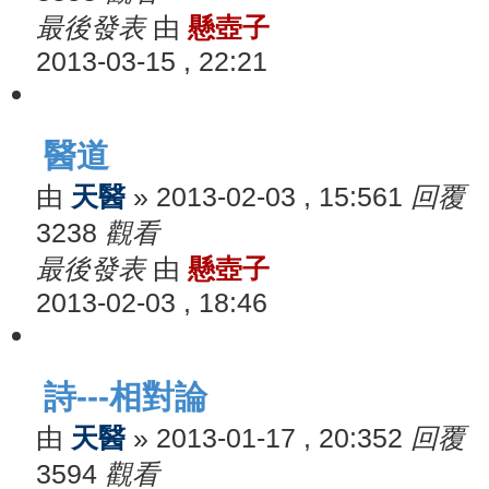
最後發表
由
懸壺子
2013-03-15 , 22:21
醫道
由
天醫
»
2013-02-03 , 15:56
1
回覆
3238
觀看
最後發表
由
懸壺子
2013-02-03 , 18:46
詩---相對論
由
天醫
»
2013-01-17 , 20:35
2
回覆
3594
觀看