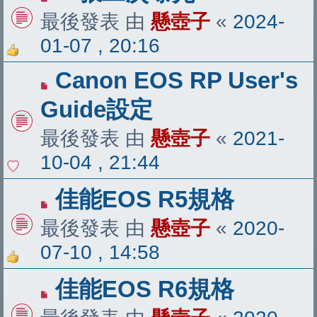
最後發表 由
懸壺子
«
2024-
01-07 , 20:16
Canon EOS RP User's
Guide設定
最後發表 由
懸壺子
«
2021-
10-04 , 21:44
佳能EOS R5規格
最後發表 由
懸壺子
«
2020-
07-10 , 14:58
佳能EOS R6規格