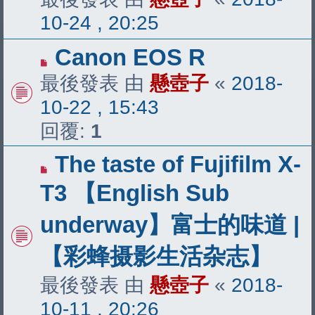
10-24 , 20:25
Canon EOS R
最後發表 由
懸壺子
«
2018-
10-22 , 15:43
回覆:
1
The taste of Fujifilm X-
T3 【English Sub
underway】富士的味道 |
【彩蜂摄影生活杂志】
最後發表 由
懸壺子
«
2018-
10-11 , 20:26