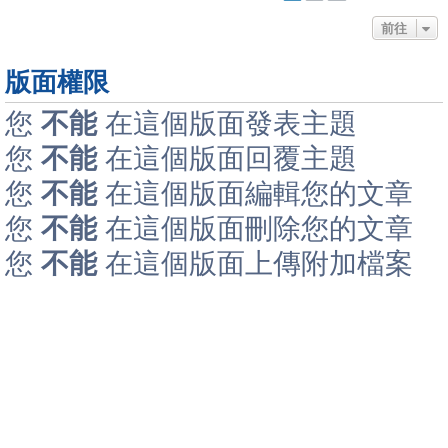
前往
版面權限
您
不能
在這個版面發表主題
您
不能
在這個版面回覆主題
您
不能
在這個版面編輯您的文章
您
不能
在這個版面刪除您的文章
您
不能
在這個版面上傳附加檔案