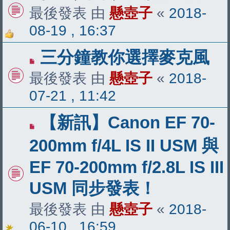
最後發表 由
懸壺子
«
2018-
08-19 , 16:37
三分鐘教你選擇麥克風
最後發表 由
懸壺子
«
2018-
07-21 , 11:42
【新訊】Canon EF 70-
200mm f/4L IS II USM 與
EF 70-200mm f/2.8L IS III
USM 同步發表！
最後發表 由
懸壺子
«
2018-
06-10 , 16:59