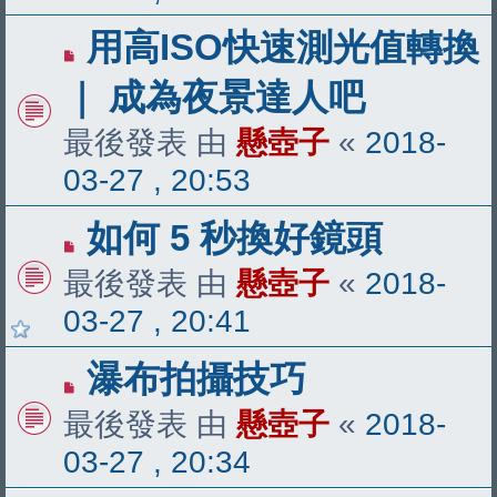
用高ISO快速測光值轉換
｜ 成為夜景達人吧
最後發表 由
懸壺子
«
2018-
03-27 , 20:53
如何 5 秒換好鏡頭
最後發表 由
懸壺子
«
2018-
03-27 , 20:41
瀑布拍攝技巧
最後發表 由
懸壺子
«
2018-
03-27 , 20:34