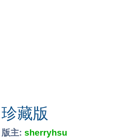
珍藏版
版主:
sherryhsu