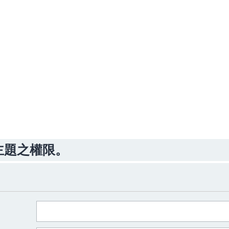
主題之權限。