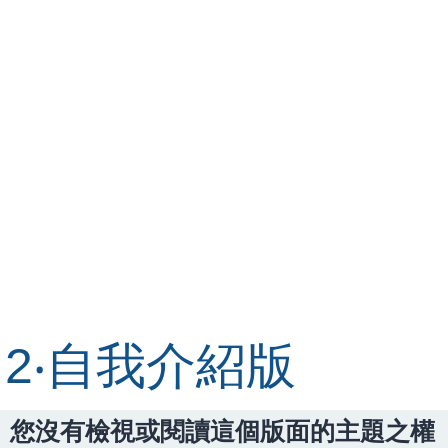
2‧自我介紹版
您沒有檢視或閱讀這個版面的主題之權