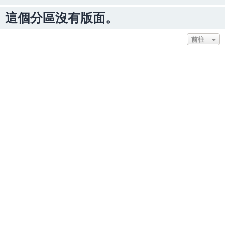
這個分區沒有版面。
前往