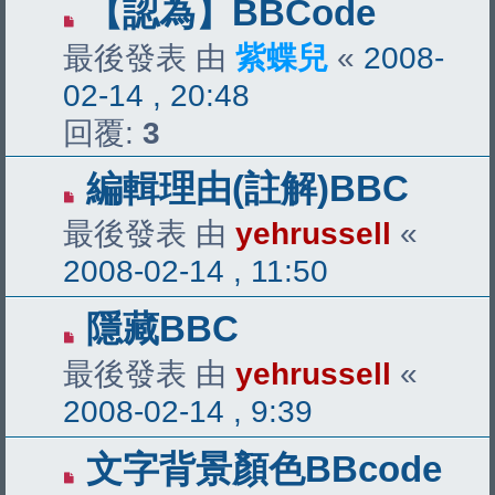
【認為】BBCode
最後發表 由
紫蝶兒
«
2008-
02-14 , 20:48
回覆:
3
編輯理由(註解)BBC
最後發表 由
yehrussell
«
2008-02-14 , 11:50
隱藏BBC
最後發表 由
yehrussell
«
2008-02-14 , 9:39
文字背景顏色BBcode