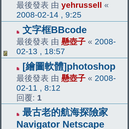
最後發表 由
yehrussell
«
2008-02-14 , 9:25
文字框BBcode
最後發表 由
懸壺子
«
2008-
02-13 , 18:57
[繪圖軟體]photoshop
最後發表 由
懸壺子
«
2008-
02-11 , 8:12
回覆:
1
最古老的航海探險家
Navigator Netscape