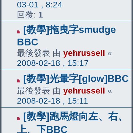
03-01 , 8:24
回覆:
1
[教學]拖曳字smudge
BBC
最後發表 由
yehrussell
«
2008-02-18 , 15:17
[教學]光暈字[glow]BBC
最後發表 由
yehrussell
«
2008-02-18 , 15:11
[教學]跑馬燈向左、右、
上、下BBC