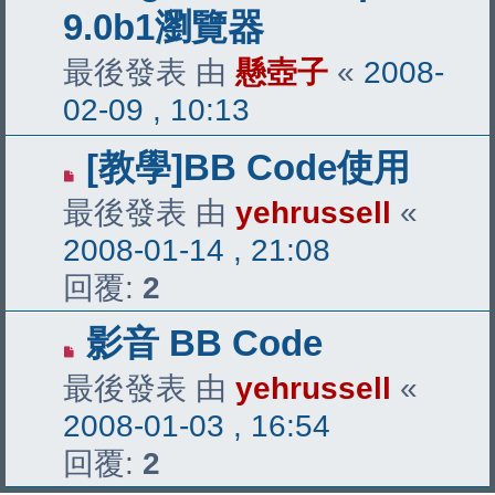
9.0b1瀏覽器
最後發表 由
懸壺子
«
2008-
02-09 , 10:13
[教學]BB Code使用
最後發表 由
yehrussell
«
2008-01-14 , 21:08
回覆:
2
影音 BB Code
最後發表 由
yehrussell
«
2008-01-03 , 16:54
回覆:
2