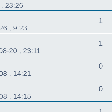
, 23:26
覆
回
1
26 , 9:23
覆
回
1
08-20 , 23:11
覆
回
0
08 , 14:21
覆
回
0
08 , 14:15
覆
回
1