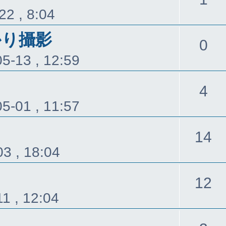
22 , 8:04
覆
かり攝影
回
0
5-13 , 12:59
覆
回
4
5-01 , 11:57
覆
14
3 , 18:04
12
1 , 12:04