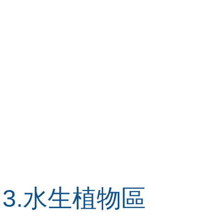
3.水生植物區