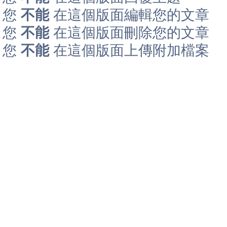
您
不能
在這個版面編輯您的文章
您
不能
在這個版面刪除您的文章
您
不能
在這個版面上傳附加檔案