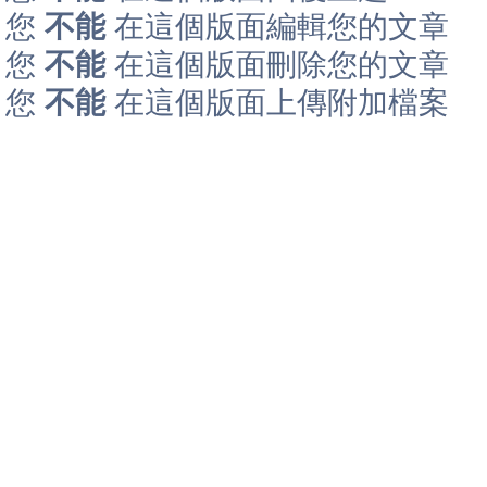
您
不能
在這個版面編輯您的文章
您
不能
在這個版面刪除您的文章
您
不能
在這個版面上傳附加檔案