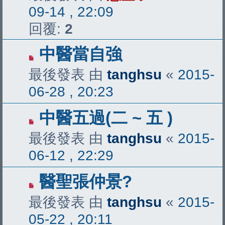
09-14 , 22:09
回覆:
2
中醫當自強
最後發表 由
tanghsu
«
2015-
06-28 , 20:23
中醫五過(二 ~ 五 )
最後發表 由
tanghsu
«
2015-
06-12 , 22:29
醫聖張仲景?
最後發表 由
tanghsu
«
2015-
05-22 , 20:11