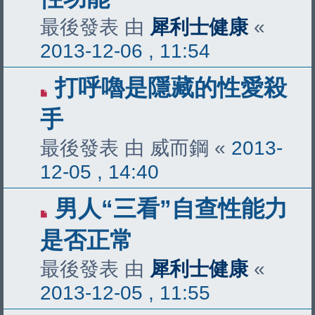
最後發表 由
犀利士健康
«
2013-12-06 , 11:54
打呼嚕是隱藏的性愛殺
手
最後發表 由
威而鋼
«
2013-
12-05 , 14:40
男人“三看”自查性能力
是否正常
最後發表 由
犀利士健康
«
2013-12-05 , 11:55