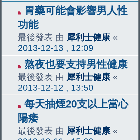
胃藥可能會影響男人性
功能
最後發表 由
犀利士健康
«
2013-12-13 , 12:09
熬夜也要支持男性健康
最後發表 由
犀利士健康
«
2013-12-12 , 13:50
每天抽煙20支以上當心
陽痿
最後發表 由
犀利士健康
«