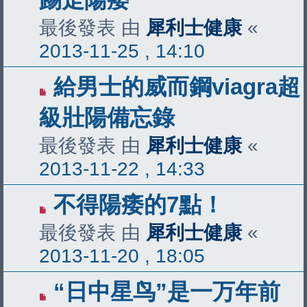
最後發表 由
犀利士健康
«
2013-11-25 , 14:10
給男士的威而鋼viagra超
級壯陽備忘錄
最後發表 由
犀利士健康
«
2013-11-22 , 14:33
不得陽痿的7點！
最後發表 由
犀利士健康
«
2013-11-20 , 18:05
“日中星鸟”是一万年前