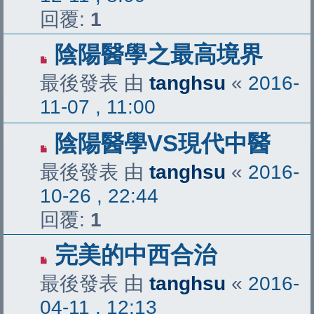
回覆:
1
陰陽醫學之最高境界
最後發表 由
tanghsu
«
2016-
11-07 , 11:00
陰陽醫學VS現代中醫
最後發表 由
tanghsu
«
2016-
10-26 , 22:44
回覆:
1
完美的中西合治
最後發表 由
tanghsu
«
2016-
04-11 , 12:13