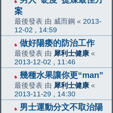
案
最後發表 由
威而鋼
«
2013-
12-02 , 14:59
做好陽痿的防治工作
最後發表 由
犀利士健康
«
2013-12-02 , 11:46
幾種水果讓你更“man”
最後發表 由
犀利士健康
«
2013-11-29 , 14:30
男士運動分文不取治陽