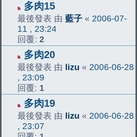
多肉15
最後發表 由
藍子
«
2006-07-
11 , 23:24
回覆:
2
多肉20
最後發表 由
lizu
«
2006-06-28
, 23:09
回覆:
1
多肉19
最後發表 由
lizu
«
2006-06-28
, 23:07
回覆:
1