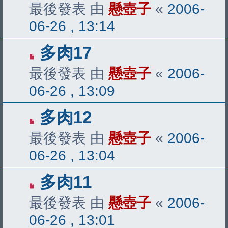
最後發表 由
懸壺子
«
2006-
06-26 , 13:14
多肉17
最後發表 由
懸壺子
«
2006-
06-26 , 13:09
多肉12
最後發表 由
懸壺子
«
2006-
06-26 , 13:04
多肉11
最後發表 由
懸壺子
«
2006-
06-26 , 13:01