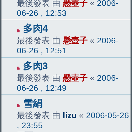
最後發表 由
懸壺子
«
2006-
06-26 , 12:53
多肉4
最後發表 由
懸壺子
«
2006-
06-26 , 12:51
多肉3
最後發表 由
懸壺子
«
2006-
06-26 , 12:49
雪絹
最後發表 由
lizu
«
2006-05-26
, 23:55