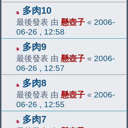
多肉10
最後發表 由
懸壺子
«
2006-
06-26 , 12:58
多肉9
最後發表 由
懸壺子
«
2006-
06-26 , 12:57
多肉8
最後發表 由
懸壺子
«
2006-
06-26 , 12:55
多肉7