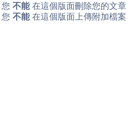
您
不能
在這個版面刪除您的文章
您
不能
在這個版面上傳附加檔案