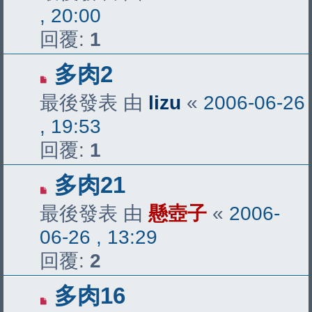
, 20:00
回覆:
1
多肉2
最後發表 由
lizu
«
2006-06-26
, 19:53
回覆:
1
多肉21
最後發表 由
懸壺子
«
2006-
06-26 , 13:29
回覆:
2
多肉16