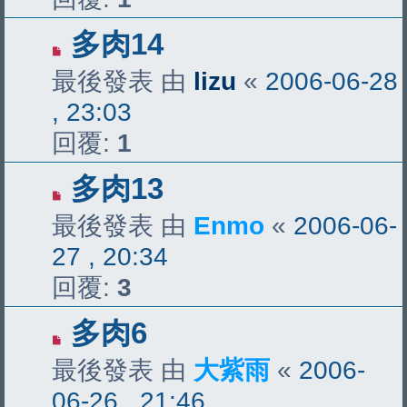
多肉14
最後發表 由
lizu
«
2006-06-28
, 23:03
回覆:
1
多肉13
最後發表 由
Enmo
«
2006-06-
27 , 20:34
回覆:
3
多肉6
最後發表 由
大紫雨
«
2006-
06-26 , 21:46