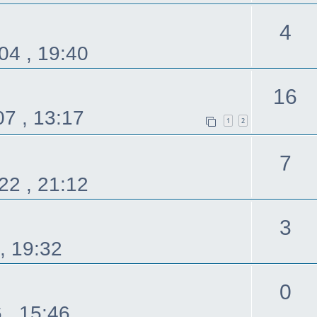
覆
回
4
04 , 19:40
覆
16
7 , 13:17
1
2
回
7
22 , 21:12
覆
回
3
, 19:32
覆
回
0
 , 15:46