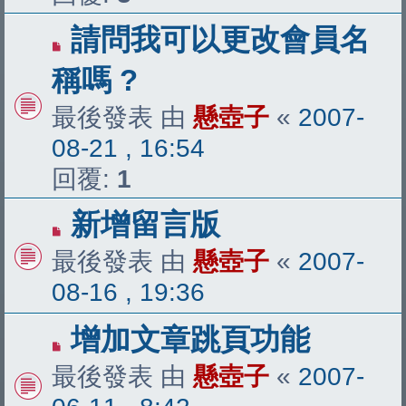
請問我可以更改會員名
稱嗎 ?
最後發表 由
懸壺子
«
2007-
08-21 , 16:54
回覆:
1
新增留言版
最後發表 由
懸壺子
«
2007-
08-16 , 19:36
增加文章跳頁功能
最後發表 由
懸壺子
«
2007-