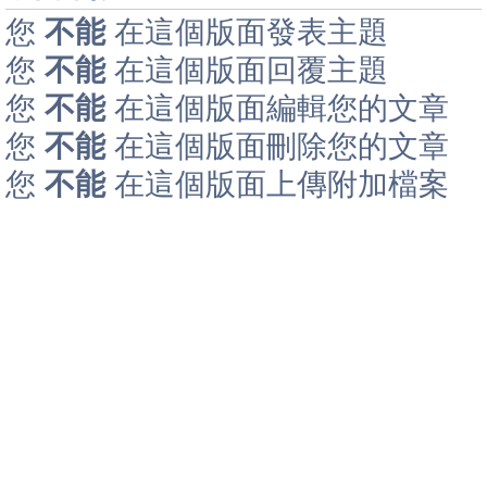
您
不能
在這個版面發表主題
您
不能
在這個版面回覆主題
您
不能
在這個版面編輯您的文章
您
不能
在這個版面刪除您的文章
您
不能
在這個版面上傳附加檔案