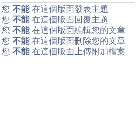
您
不能
在這個版面發表主題
您
不能
在這個版面回覆主題
您
不能
在這個版面編輯您的文章
您
不能
在這個版面刪除您的文章
您
不能
在這個版面上傳附加檔案