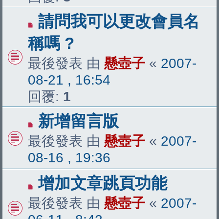
請問我可以更改會員名
稱嗎 ?
最後發表 由
懸壺子
«
2007-
08-21 , 16:54
回覆:
1
新增留言版
最後發表 由
懸壺子
«
2007-
08-16 , 19:36
增加文章跳頁功能
最後發表 由
懸壺子
«
2007-