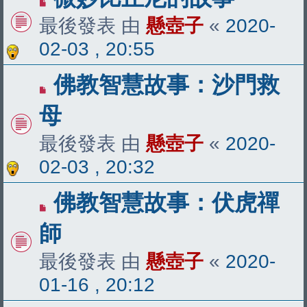
最後發表 由
懸壺子
«
2020-
02-03 , 20:55
佛教智慧故事：沙門救
母
最後發表 由
懸壺子
«
2020-
02-03 , 20:32
佛教智慧故事：伏虎禪
師
最後發表 由
懸壺子
«
2020-
01-16 , 20:12