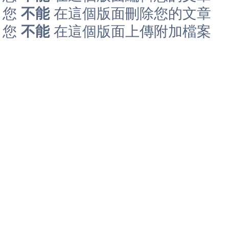
您
不能
在這個版面刪除您的文章
您
不能
在這個版面上傳附加檔案