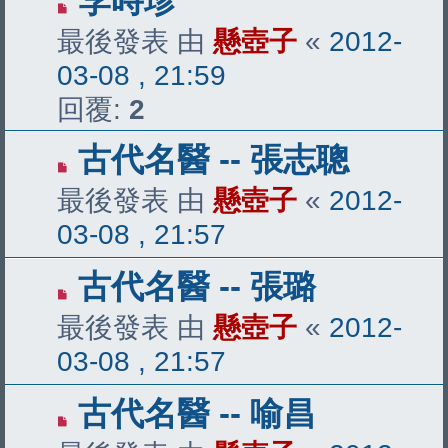
李時珍
最後發表 由
懸壺子
«
2012-
03-08 , 21:59
回覆:
2
古代名醫 -- 張志聰
最後發表 由
懸壺子
«
2012-
03-08 , 21:57
古代名醫 -- 張璐
最後發表 由
懸壺子
«
2012-
03-08 , 21:57
古代名醫 -- 喻昌