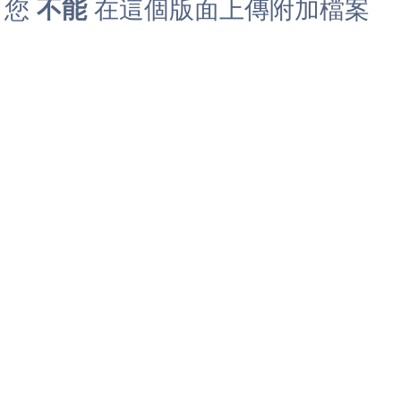
您
不能
在這個版面上傳附加檔案