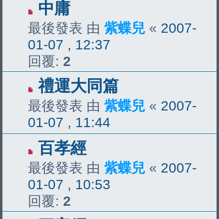
中庸
最後發表 由
紫蝶兒
«
2007-
01-07 , 12:37
回覆:
2
禮運大同篇
最後發表 由
紫蝶兒
«
2007-
01-07 , 11:44
百孝經
最後發表 由
紫蝶兒
«
2007-
01-07 , 10:53
回覆:
2